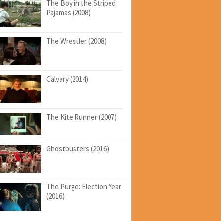
The Boy in the Striped
Pajamas (2008)
The Wrestler (2008)
Calvary (2014)
The Kite Runner (2007)
Ghostbusters (2016)
The Purge: Election Year
(2016)