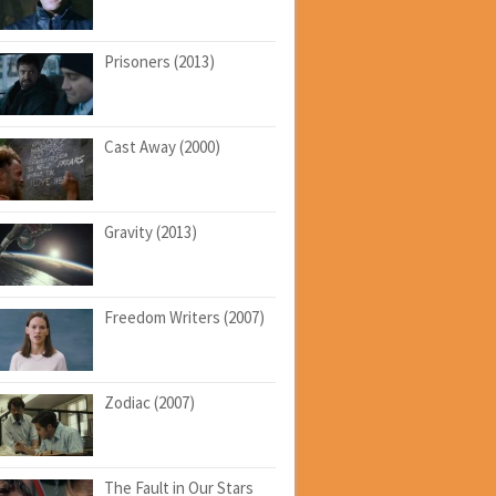
Prisoners (2013)
Cast Away (2000)
Gravity (2013)
Freedom Writers (2007)
Zodiac (2007)
The Fault in Our Stars