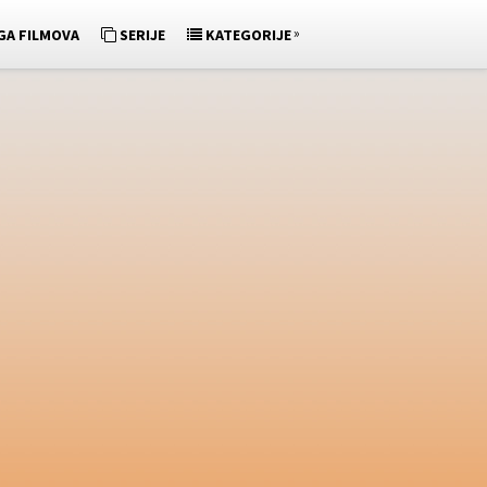
»
GA FILMOVA
SERIJE
KATEGORIJE