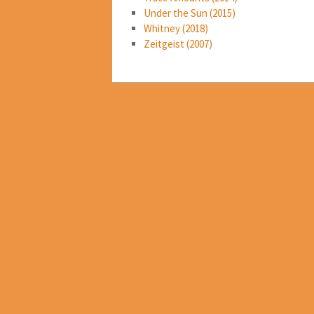
Under the Sun (2015)
Whitney (2018)
Zeitgeist (2007)