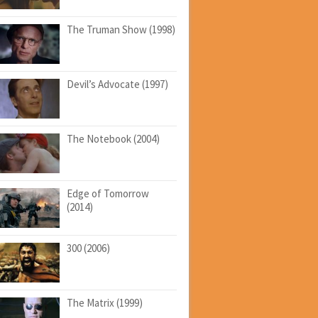
The Truman Show (1998)
Devil’s Advocate (1997)
The Notebook (2004)
Edge of Tomorrow
(2014)
300 (2006)
The Matrix (1999)