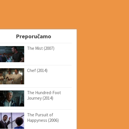
Preporučamo
The Mist (2007)
Chef (2014)
The Hundred-Foot
Journey (2014)
The Pursuit of
Happyness (2006)