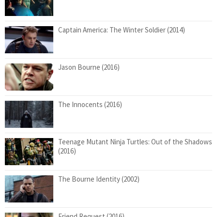
Captain America: The Winter Soldier (2014)
Jason Bourne (2016)
The Innocents (2016)
Teenage Mutant Ninja Turtles: Out of the Shadows
(2016)
The Bourne Identity (2002)
Friend Request (2016)