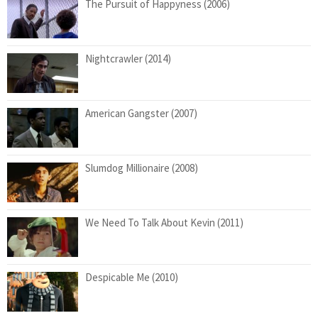
The Pursuit of Happyness (2006)
Nightcrawler (2014)
American Gangster (2007)
Slumdog Millionaire (2008)
We Need To Talk About Kevin (2011)
Despicable Me (2010)