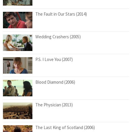
The Fault in Our Stars (2014)
Wedding Crashers (2005)
P.S. I Love You (2007)
Blood Diamond (2006)
The Physician (2013)
The Last King of Scotland (2006)