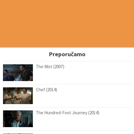
Preporučamo
The Mist (2007)
Chef (2014)
The Hundred-Foot Journey (2014)