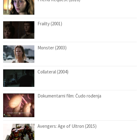
Frailty (2001)
Monster (2003)
Collateral (2004)
Dokumentarni film: Čudo rođenja
Avengers: Age of Ultron (2015)