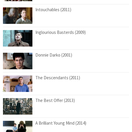
Intouchables (2011)
Inglourious Basterds (2009)
Donnie Darko (2001)
The Descendants (2011)
The Best Offer (2013)
A Brilliant Young Mind (2014)