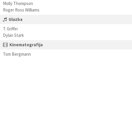
Molly Thompson
Roger Ross Williams
Glazba
T. Griffin
Dylan Stark
Kinematografija
Tom Bergmann