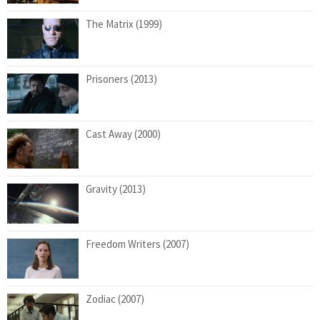
The Matrix (1999)
Prisoners (2013)
Cast Away (2000)
Gravity (2013)
Freedom Writers (2007)
Zodiac (2007)