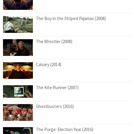
The Boy in the Striped Pajamas (2008)
The Wrestler (2008)
Calvary (2014)
The Kite Runner (2007)
Ghostbusters (2016)
The Purge: Election Year (2016)