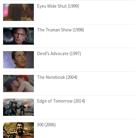
Eyes Wide Shut (1999)
The Truman Show (1998)
Devil’s Advocate (1997)
The Notebook (2004)
Edge of Tomorrow (2014)
300 (2006)