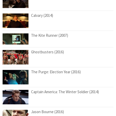
Calvary (2014)
The Kite Runner (2007)
Ghostbusters (2016)
The Purge: Election Year (2016)
Captain America: The Winter Soldier (2014)
Jason Bourne (2016)