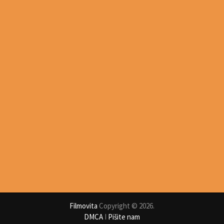
Filmovita
Copyright © 2026.
DMCA
I
Pišite nam