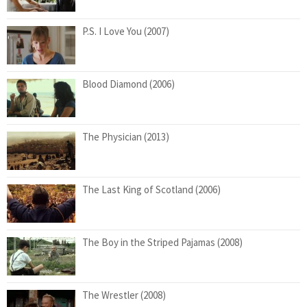
P.S. I Love You (2007)
Blood Diamond (2006)
The Physician (2013)
The Last King of Scotland (2006)
The Boy in the Striped Pajamas (2008)
The Wrestler (2008)