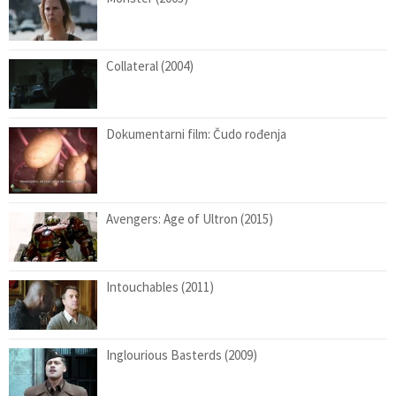
Collateral (2004)
Dokumentarni film: Čudo rođenja
Avengers: Age of Ultron (2015)
Intouchables (2011)
Inglourious Basterds (2009)