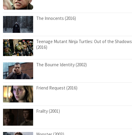
The Innocents (2016)
Teenage Mutant Ninja Turtles: Out of the Shadows
(2016)
The Bourne Identity (2002)
Friend Request (2016)
Frailty (2001)
Monster (2003)