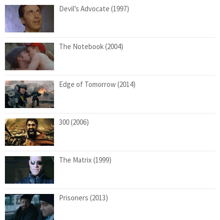
Devil’s Advocate (1997)
The Notebook (2004)
Edge of Tomorrow (2014)
300 (2006)
The Matrix (1999)
Prisoners (2013)