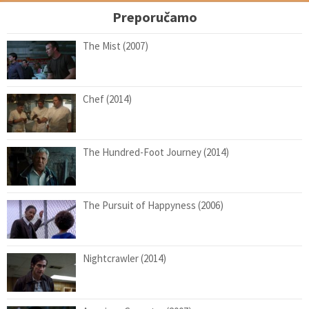
Preporučamo
The Mist (2007)
Chef (2014)
The Hundred-Foot Journey (2014)
The Pursuit of Happyness (2006)
Nightcrawler (2014)