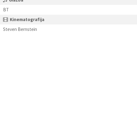
BT
Kinematografija
Steven Bernstein