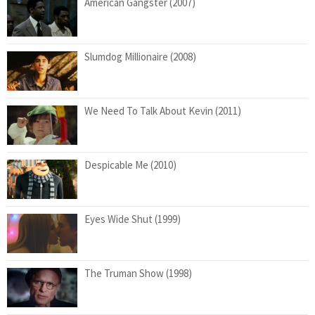
American Gangster (2007)
Slumdog Millionaire (2008)
We Need To Talk About Kevin (2011)
Despicable Me (2010)
Eyes Wide Shut (1999)
The Truman Show (1998)