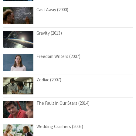
Cast Away (2000)
Gravity (2013)
Freedom Writers (2007)
Zodiac (2007)
The Fault in Our Stars (2014)
Wedding Crashers (2005)