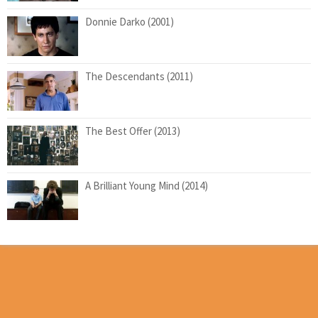
Donnie Darko (2001)
The Descendants (2011)
The Best Offer (2013)
A Brilliant Young Mind (2014)