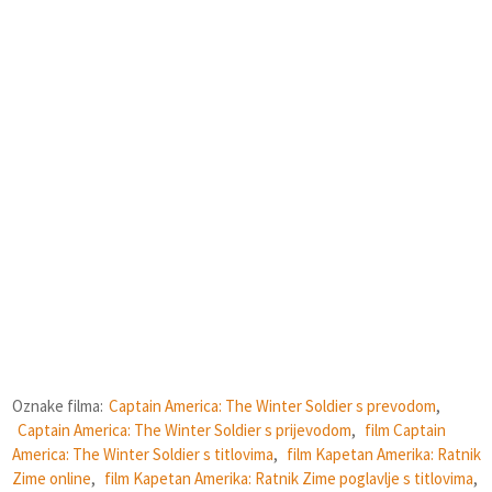
Oznake filma:
Captain America: The Winter Soldier s prevodom
,
Captain America: The Winter Soldier s prijevodom
,
film Captain
America: The Winter Soldier s titlovima
,
film Kapetan Amerika: Ratnik
Zime online
,
film Kapetan Amerika: Ratnik Zime poglavlje s titlovima
,