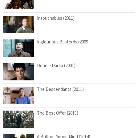
Intouchables (2011)
Inglourious Basterds (2009)
Donnie Darko (2001)
The Descendants (2011)
The Best Offer (2013)
A Brilliant Young Mind (2014)