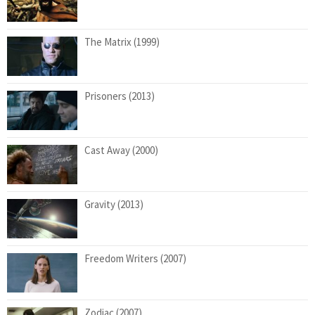
The Matrix (1999)
Prisoners (2013)
Cast Away (2000)
Gravity (2013)
Freedom Writers (2007)
Zodiac (2007)