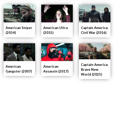
American Ultra
Captain America:
American Sniper
(2015)
Civil War (2016)
(2014)
Captain America:
American
American
Brave New
Gangster (2007)
Assassin (2017)
World (2025)