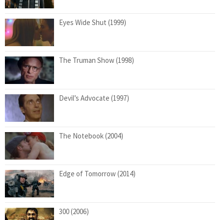
Eyes Wide Shut (1999)
The Truman Show (1998)
Devil’s Advocate (1997)
The Notebook (2004)
Edge of Tomorrow (2014)
300 (2006)