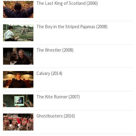
The Last King of Scotland (2006)
The Boy in the Striped Pajamas (2008)
The Wrestler (2008)
Calvary (2014)
The Kite Runner (2007)
Ghostbusters (2016)