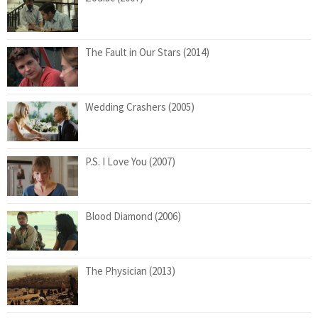
The Fault in Our Stars (2014)
Wedding Crashers (2005)
P.S. I Love You (2007)
Blood Diamond (2006)
The Physician (2013)