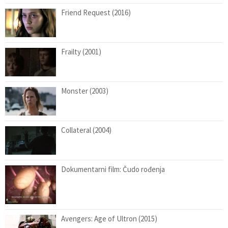
Friend Request (2016)
Frailty (2001)
Monster (2003)
Collateral (2004)
Dokumentarni film: Čudo rođenja
Avengers: Age of Ultron (2015)