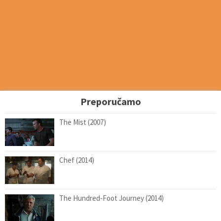
Preporučamo
The Mist (2007)
Chef (2014)
The Hundred-Foot Journey (2014)