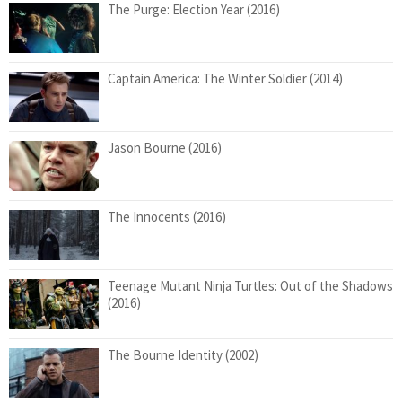
The Purge: Election Year (2016)
Captain America: The Winter Soldier (2014)
Jason Bourne (2016)
The Innocents (2016)
Teenage Mutant Ninja Turtles: Out of the Shadows
(2016)
The Bourne Identity (2002)