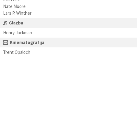
Nate Moore
Lars P. Winther
Glazba
Henry Jackman
Kinematografija
Trent Opaloch