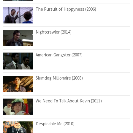
The Pursuit of Happyness (2006)
Nightcrawler (2014)
American Gangster (2007)
Slumdog Millionaire (2008)
We Need To Talk About Kevin (2011)
Despicable Me (2010)