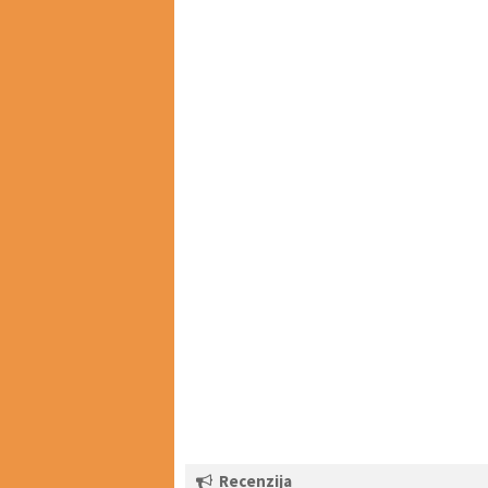
Recenzija