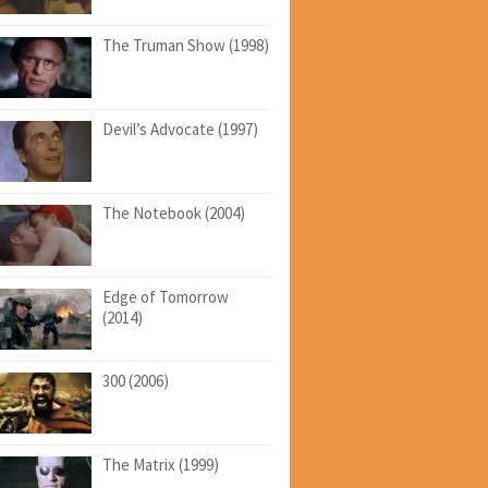
The Truman Show (1998)
Devil’s Advocate (1997)
The Notebook (2004)
Edge of Tomorrow
(2014)
300 (2006)
The Matrix (1999)