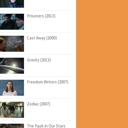
Prisoners (2013)
Cast Away (2000)
Gravity (2013)
Freedom Writers (2007)
Zodiac (2007)
The Fault in Our Stars