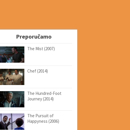
Preporučamo
The Mist (2007)
Chef (2014)
The Hundred-Foot
Journey (2014)
The Pursuit of
Happyness (2006)