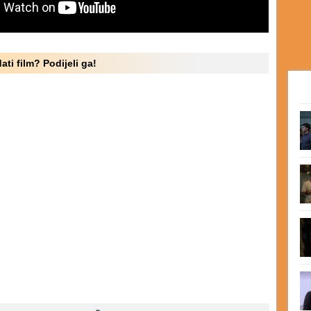
ati film? Podijeli ga!