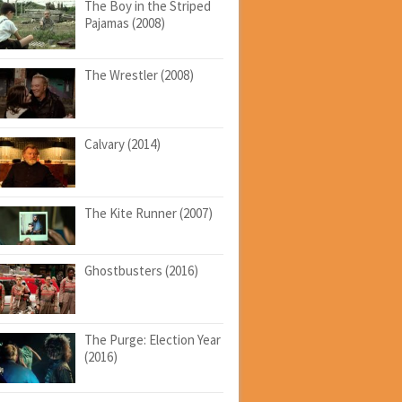
The Boy in the Striped
Pajamas (2008)
The Wrestler (2008)
Calvary (2014)
The Kite Runner (2007)
Ghostbusters (2016)
The Purge: Election Year
(2016)