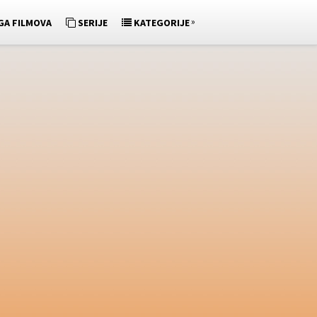
»
GA FILMOVA
SERIJE
KATEGORIJE