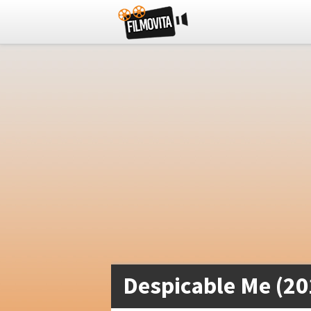
Despicable Me (20