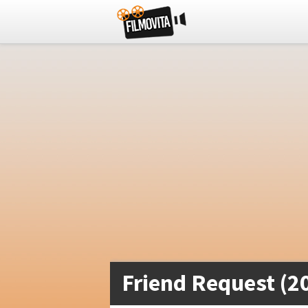
Friend Request (2