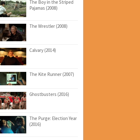
The Boy in the Striped
Pajamas (2008)
The Wrestler (2008)
Calvary (2014)
The Kite Runner (2007)
Ghostbusters (2016)
The Purge: Election Year
(2016)