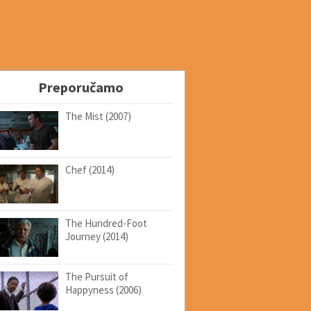
Preporučamo
The Mist (2007)
Chef (2014)
The Hundred-Foot
Journey (2014)
The Pursuit of
Happyness (2006)