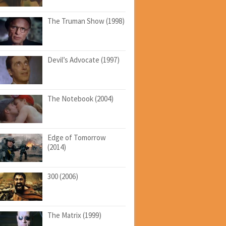
The Truman Show (1998)
Devil’s Advocate (1997)
The Notebook (2004)
Edge of Tomorrow
(2014)
300 (2006)
The Matrix (1999)