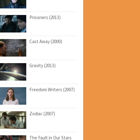
Prisoners (2013)
Cast Away (2000)
Gravity (2013)
Freedom Writers (2007)
Zodiac (2007)
The Fault in Our Stars