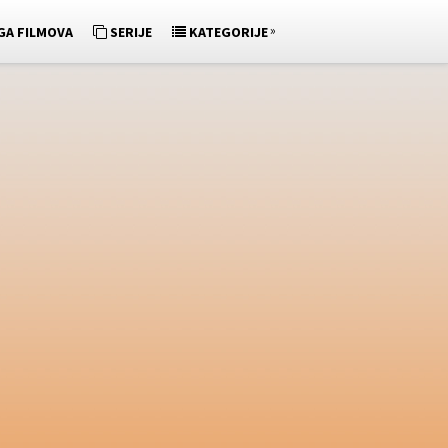
»
GA FILMOVA
SERIJE
KATEGORIJE