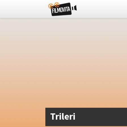
Trileri