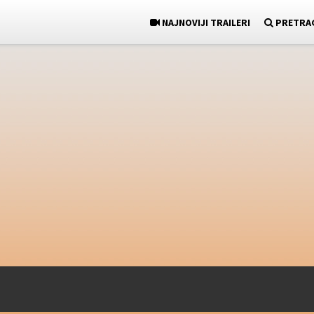
NAJNOVIJI TRAILERI
PRETRA