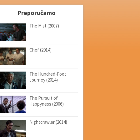
Preporučamo
The Mist (2007)
Chef (2014)
The Hundred-Foot
Journey (2014)
The Pursuit of
Happyness (2006)
Nightcrawler (2014)