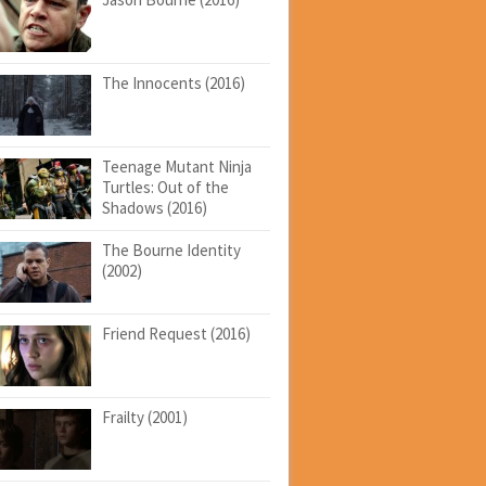
The Innocents (2016)
Teenage Mutant Ninja
Turtles: Out of the
Shadows (2016)
The Bourne Identity
(2002)
Friend Request (2016)
Frailty (2001)