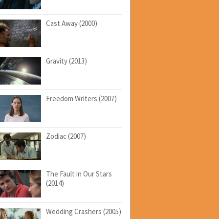
Cast Away (2000)
Gravity (2013)
Freedom Writers (2007)
Zodiac (2007)
The Fault in Our Stars
(2014)
Wedding Crashers (2005)