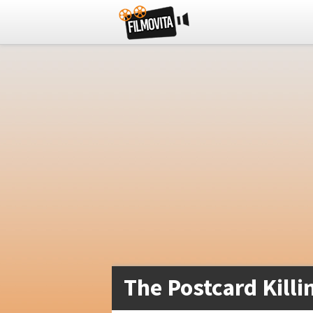
The Postcard Killi