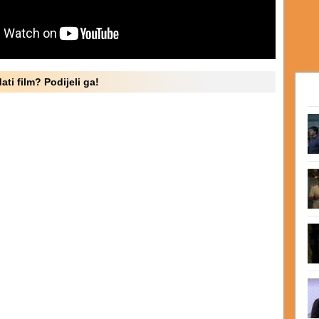
ati film? Podijeli ga!