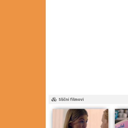
Slični filmovi