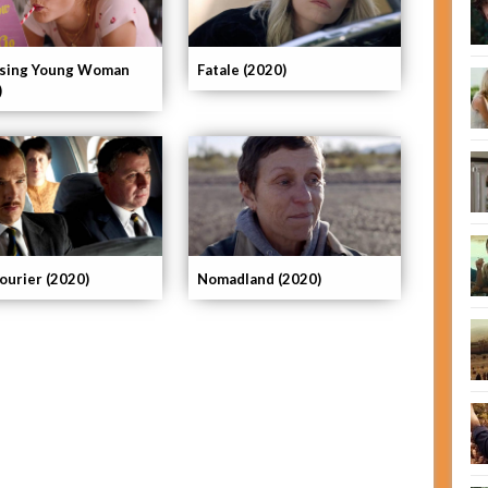
sing Young Woman
Fatale (2020)
)
ourier (2020)
Nomadland (2020)