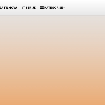
»
GA FILMOVA
SERIJE
KATEGORIJE