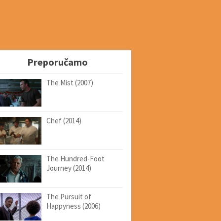
Preporučamo
The Mist (2007)
Chef (2014)
The Hundred-Foot
Journey (2014)
The Pursuit of
Happyness (2006)