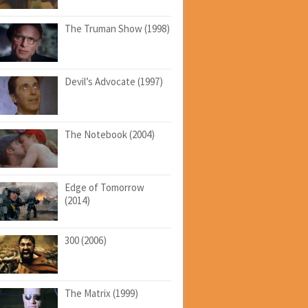
The Truman Show (1998)
Devil’s Advocate (1997)
The Notebook (2004)
Edge of Tomorrow
(2014)
300 (2006)
The Matrix (1999)