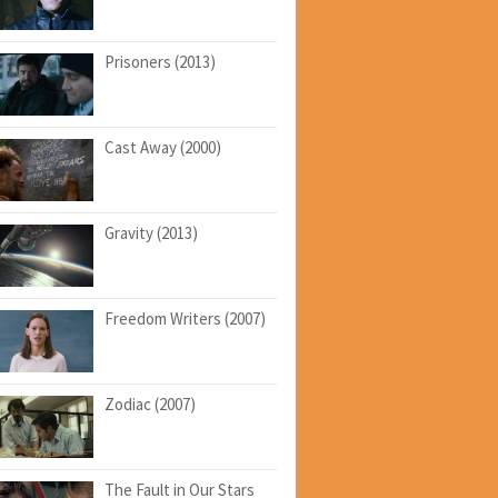
Prisoners (2013)
Cast Away (2000)
Gravity (2013)
Freedom Writers (2007)
Zodiac (2007)
The Fault in Our Stars