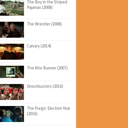
The Boy in the Striped
Pajamas (2008)
The Wrestler (2008)
Calvary (2014)
The Kite Runner (2007)
Ghostbusters (2016)
The Purge: Election Year
(2016)