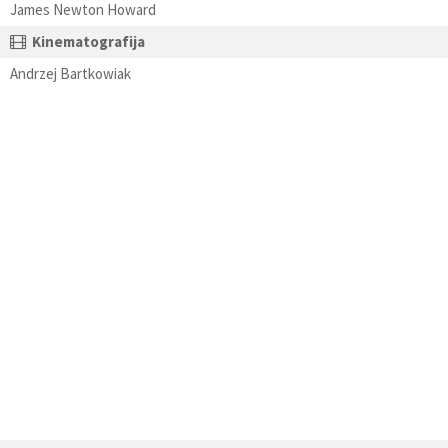
James Newton Howard
Kinematografija
Andrzej Bartkowiak