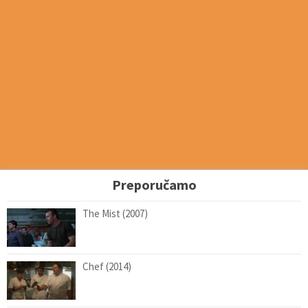
Preporučamo
The Mist (2007)
Chef (2014)