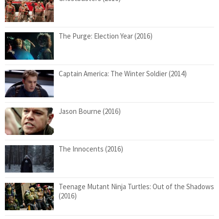
The Purge: Election Year (2016)
Captain America: The Winter Soldier (2014)
Jason Bourne (2016)
The Innocents (2016)
Teenage Mutant Ninja Turtles: Out of the Shadows
(2016)