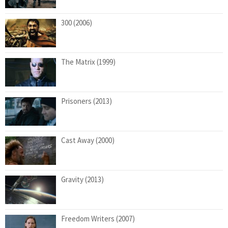
300 (2006)
The Matrix (1999)
Prisoners (2013)
Cast Away (2000)
Gravity (2013)
Freedom Writers (2007)