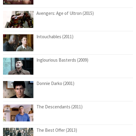
Avengers: Age of Ultron (2015)
Intouchables (2011)
Inglourious Basterds (2009)
Donnie Darko (2001)
The Descendants (2011)
The Best Offer (2013)