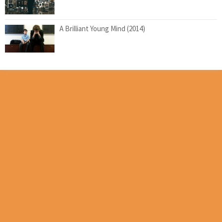
A Brilliant Young Mind (2014)