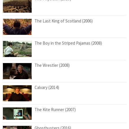
The Last King of Scotland (2006)
The Boy in the Striped Pajamas (2008)
The Wrestler (2008)
Calvary (2014)
The Kite Runner (2007)
Ghostbusters (2016)