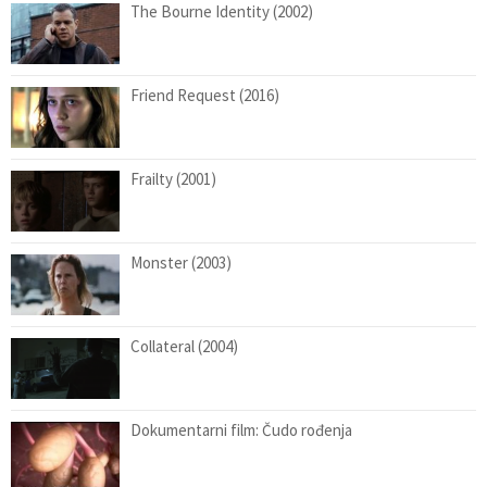
The Bourne Identity (2002)
Friend Request (2016)
Frailty (2001)
Monster (2003)
Collateral (2004)
Dokumentarni film: Čudo rođenja