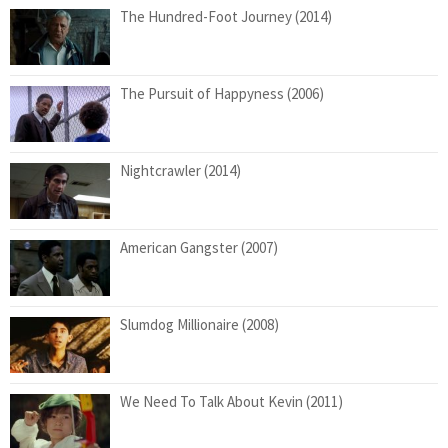
The Hundred-Foot Journey (2014)
The Pursuit of Happyness (2006)
Nightcrawler (2014)
American Gangster (2007)
Slumdog Millionaire (2008)
We Need To Talk About Kevin (2011)