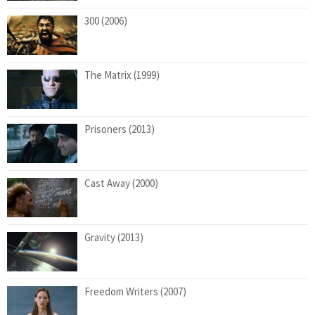
300 (2006)
The Matrix (1999)
Prisoners (2013)
Cast Away (2000)
Gravity (2013)
Freedom Writers (2007)