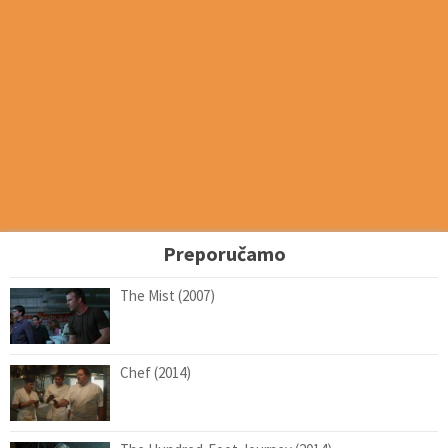
Preporučamo
The Mist (2007)
Chef (2014)