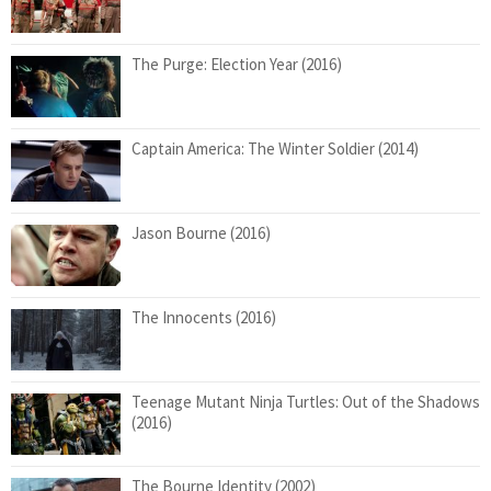
The Purge: Election Year (2016)
Captain America: The Winter Soldier (2014)
Jason Bourne (2016)
The Innocents (2016)
Teenage Mutant Ninja Turtles: Out of the Shadows
(2016)
The Bourne Identity (2002)