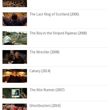
The Last King of Scotland (2006)
The Boy in the Striped Pajamas (2008)
The Wrestler (2008)
Calvary (2014)
The Kite Runner (2007)
Ghostbusters (2016)