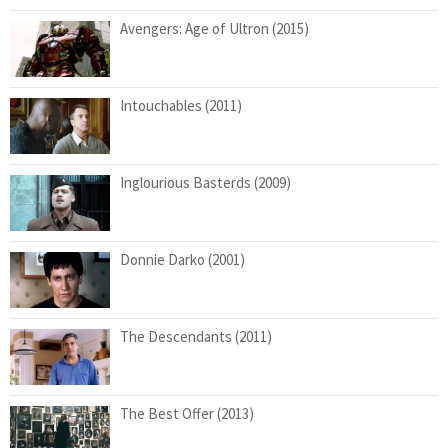
Avengers: Age of Ultron (2015)
Intouchables (2011)
Inglourious Basterds (2009)
Donnie Darko (2001)
The Descendants (2011)
The Best Offer (2013)