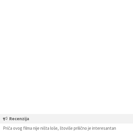
Recenzija
Priča ovog filma nije ništa loše, štoviše prilično je interesantan