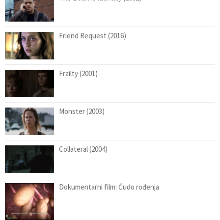
Friend Request (2016)
Frailty (2001)
Monster (2003)
Collateral (2004)
Dokumentarni film: Čudo rođenja