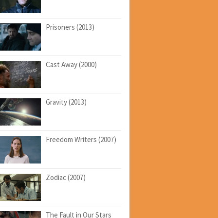
Prisoners (2013)
Cast Away (2000)
Gravity (2013)
Freedom Writers (2007)
Zodiac (2007)
The Fault in Our Stars