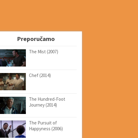
Preporučamo
The Mist (2007)
Chef (2014)
The Hundred-Foot
Journey (2014)
The Pursuit of
Happyness (2006)