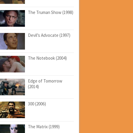
The Truman Show (1998)
Devil’s Advocate (1997)
The Notebook (2004)
Edge of Tomorrow
(2014)
300 (2006)
The Matrix (1999)