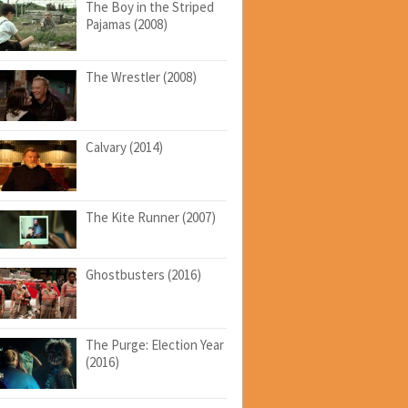
The Boy in the Striped
Pajamas (2008)
The Wrestler (2008)
Calvary (2014)
The Kite Runner (2007)
Ghostbusters (2016)
The Purge: Election Year
(2016)