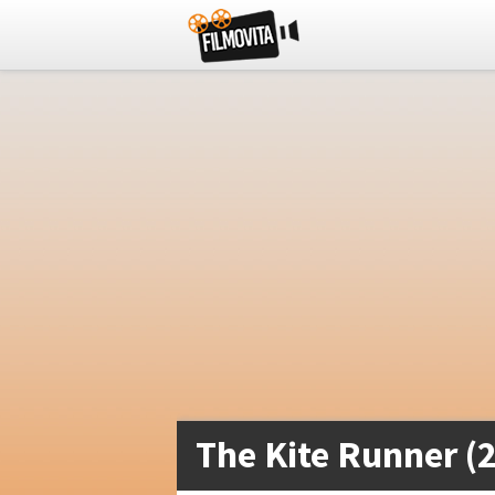
The Kite Runner (