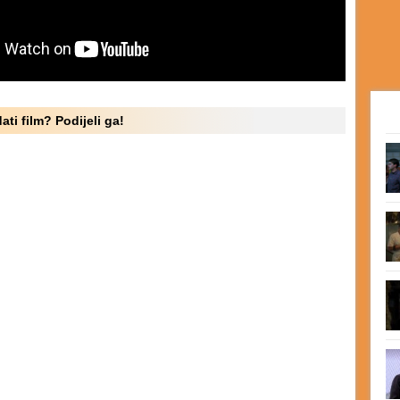
ati film? Podijeli ga!