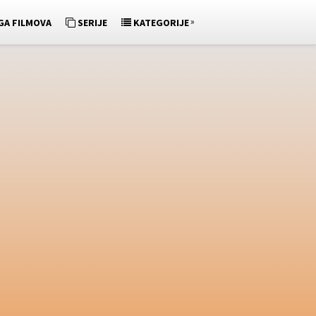
»
GA FILMOVA
SERIJE
KATEGORIJE