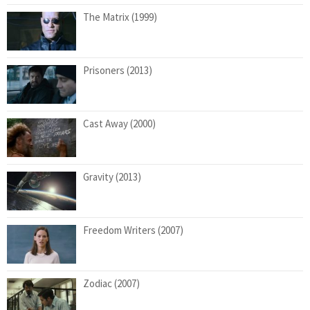
The Matrix (1999)
Prisoners (2013)
Cast Away (2000)
Gravity (2013)
Freedom Writers (2007)
Zodiac (2007)