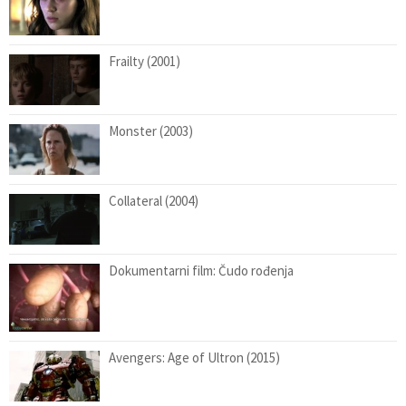
Frailty (2001)
Monster (2003)
Collateral (2004)
Dokumentarni film: Čudo rođenja
Avengers: Age of Ultron (2015)