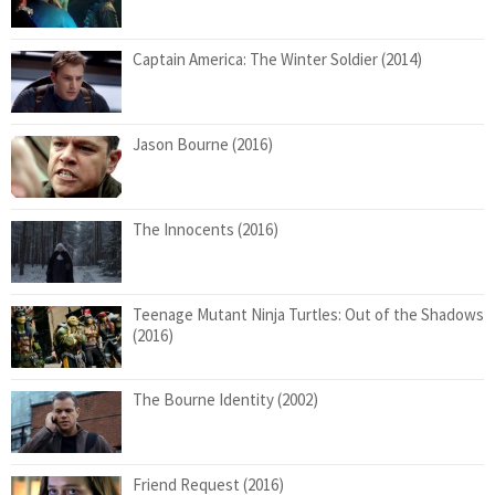
Captain America: The Winter Soldier (2014)
Jason Bourne (2016)
The Innocents (2016)
Teenage Mutant Ninja Turtles: Out of the Shadows
(2016)
The Bourne Identity (2002)
Friend Request (2016)