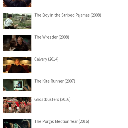
The Boy in the Striped Pajamas (2008)
The Wrestler (2008)
Calvary (2014)
The Kite Runner (2007)
Ghostbusters (2016)
The Purge: Election Year (2016)