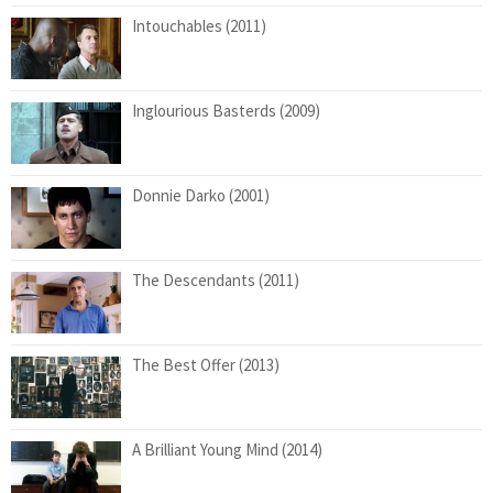
Intouchables (2011)
Inglourious Basterds (2009)
Donnie Darko (2001)
The Descendants (2011)
The Best Offer (2013)
A Brilliant Young Mind (2014)