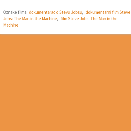
Oznake filma:
dokumentarac o Stevu Jobsu
,
dokumentarni film Steve
Jobs: The Man in the Machine
,
film Steve Jobs: The Man in the
Machine