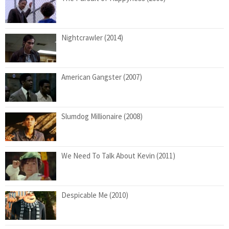
Nightcrawler (2014)
American Gangster (2007)
Slumdog Millionaire (2008)
We Need To Talk About Kevin (2011)
Despicable Me (2010)