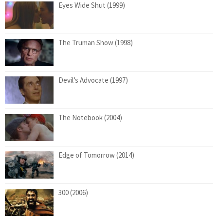
Eyes Wide Shut (1999)
The Truman Show (1998)
Devil’s Advocate (1997)
The Notebook (2004)
Edge of Tomorrow (2014)
300 (2006)