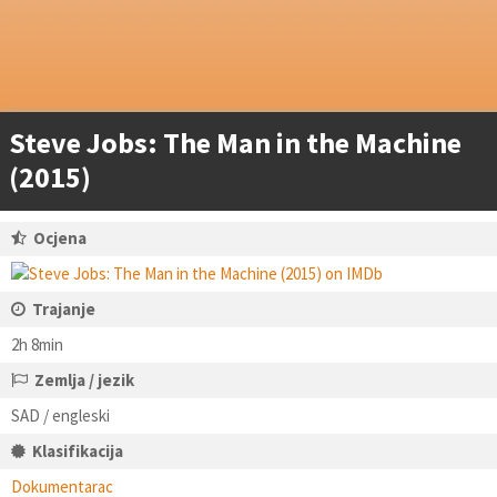
Steve Jobs: The Man in the Machine
(2015)
Ocjena
Trajanje
2h 8min
Zemlja / jezik
SAD / engleski
Klasifikacija
Dokumentarac