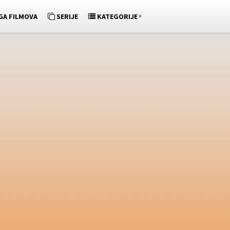
»
GA FILMOVA
SERIJE
KATEGORIJE