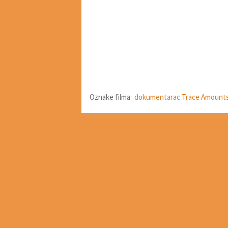
Oznake filma:
dokumentarac Trace Amount