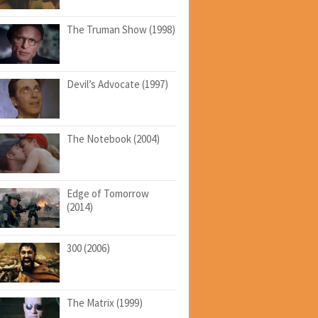
The Truman Show (1998)
Devil’s Advocate (1997)
The Notebook (2004)
Edge of Tomorrow
(2014)
300 (2006)
The Matrix (1999)