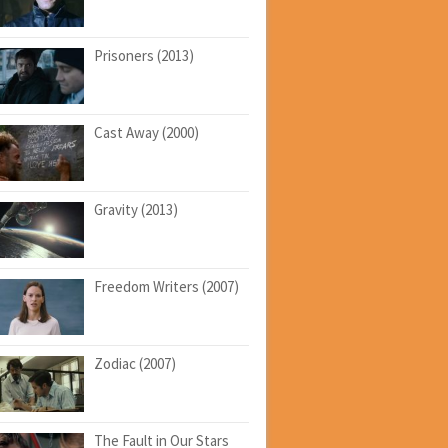
Prisoners (2013)
Cast Away (2000)
Gravity (2013)
Freedom Writers (2007)
Zodiac (2007)
The Fault in Our Stars