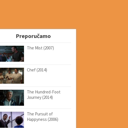
Preporučamo
The Mist (2007)
Chef (2014)
The Hundred-Foot
Journey (2014)
The Pursuit of
Happyness (2006)