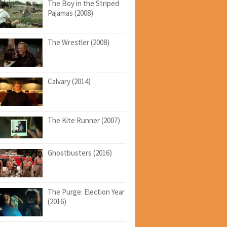
The Boy in the Striped
Pajamas (2008)
The Wrestler (2008)
Calvary (2014)
The Kite Runner (2007)
Ghostbusters (2016)
The Purge: Election Year
(2016)