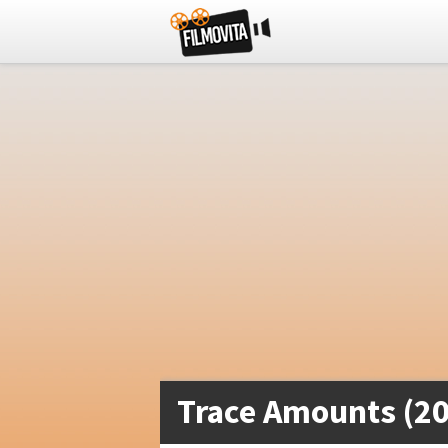
Trace Amounts (2