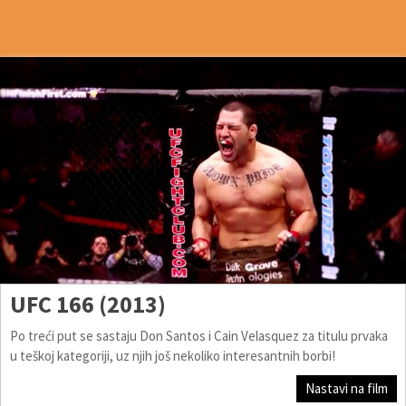
UFC 166 (2013)
Po treći put se sastaju Don Santos i Cain Velasquez za titulu prvaka
u teškoj kategoriji, uz njih još nekoliko interesantnih borbi!
Nastavi na film