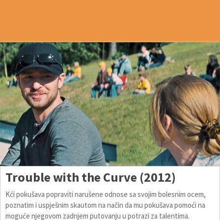
Trouble with the Curve (2012)
Kći pokušava popraviti narušene odnose sa svojim bolesnim ocem,
poznatim i uspješnim skautom na način da mu pokušava pomoći na
moguće njegovom zadnjem putovanju u potrazi za talentima.