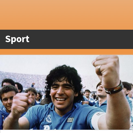
Sport