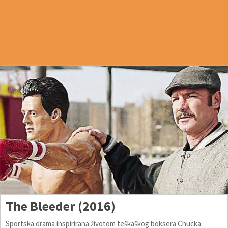
The Bleeder (2016)
Sportska drama inspirirana životom teškaškog boksera Chucka