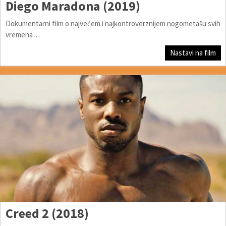
Diego Maradona (2019)
Dokumentarni film o najvećem i najkontroverznijem nogometašu svih
vremena…
Nastavi na film
Creed 2 (2018)