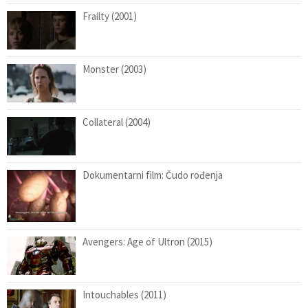
Frailty (2001)
Monster (2003)
Collateral (2004)
Dokumentarni film: Čudo rođenja
Avengers: Age of Ultron (2015)
Intouchables (2011)