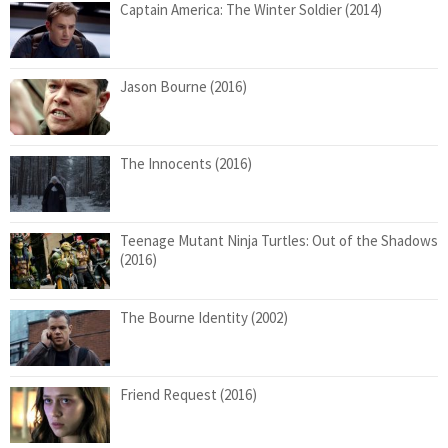
Captain America: The Winter Soldier (2014)
Jason Bourne (2016)
The Innocents (2016)
Teenage Mutant Ninja Turtles: Out of the Shadows
(2016)
The Bourne Identity (2002)
Friend Request (2016)