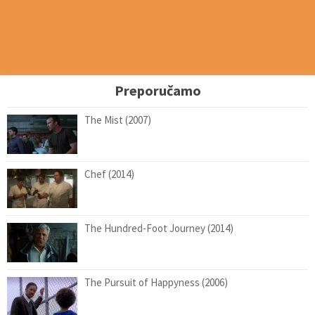
Preporučamo
The Mist (2007)
Chef (2014)
The Hundred-Foot Journey (2014)
The Pursuit of Happyness (2006)