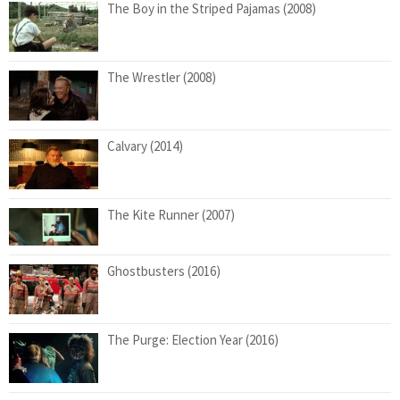
The Boy in the Striped Pajamas (2008)
The Wrestler (2008)
Calvary (2014)
The Kite Runner (2007)
Ghostbusters (2016)
The Purge: Election Year (2016)