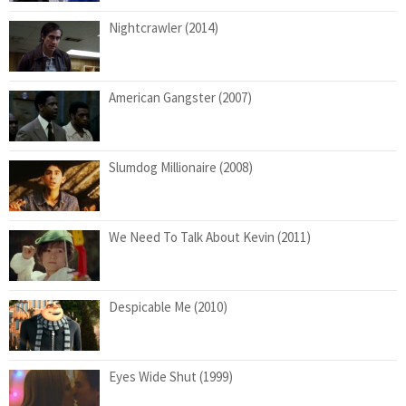
Nightcrawler (2014)
American Gangster (2007)
Slumdog Millionaire (2008)
We Need To Talk About Kevin (2011)
Despicable Me (2010)
Eyes Wide Shut (1999)