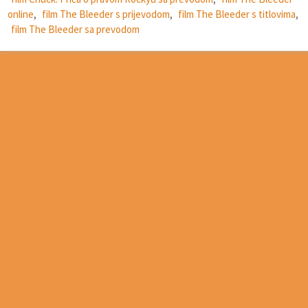
online
,
film The Bleeder s prijevodom
,
film The Bleeder s titlovima
,
film The Bleeder sa prevodom