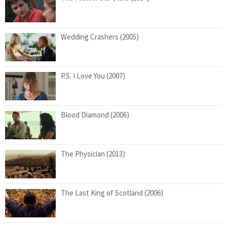
Wedding Crashers (2005)
P.S. I Love You (2007)
Blood Diamond (2006)
The Physician (2013)
The Last King of Scotland (2006)