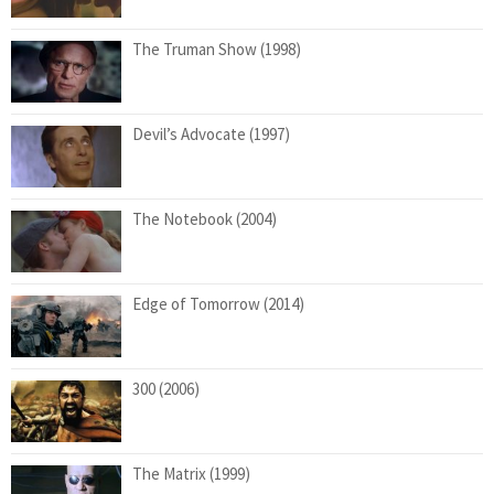
The Truman Show (1998)
Devil’s Advocate (1997)
The Notebook (2004)
Edge of Tomorrow (2014)
300 (2006)
The Matrix (1999)