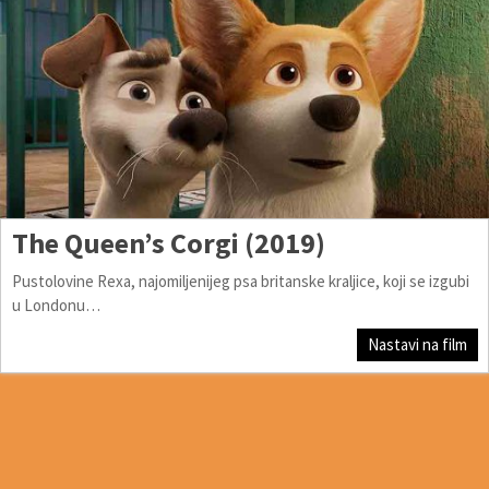
The Queen’s Corgi (2019)
Pustolovine Rexa, najomiljenijeg psa britanske kraljice, koji se izgubi
u Londonu…
Nastavi na film