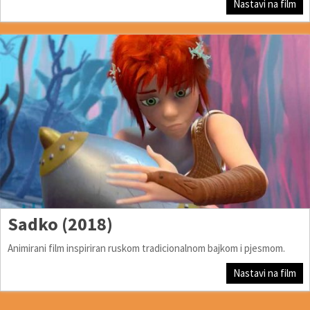
Nastavi na film
Sadko (2018)
Animirani film inspiriran ruskom tradicionalnom bajkom i pjesmom.
Nastavi na film