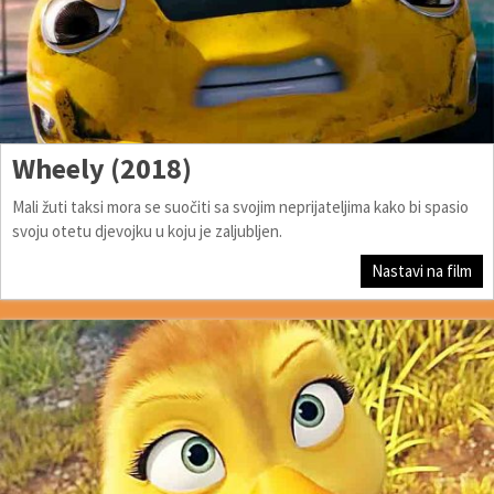
Wheely (2018)
Mali žuti taksi mora se suočiti sa svojim neprijateljima kako bi spasio
svoju otetu djevojku u koju je zaljubljen.
Nastavi na film