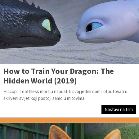
How to Train Your Dragon: The
Hidden World (2019)
Hiccup i Toothless moraju napustiti svoj jedini dom i otputovati u
skriveni svijet koji postoji samo u mitovima.
Nastavi na film