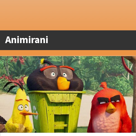
Animirani