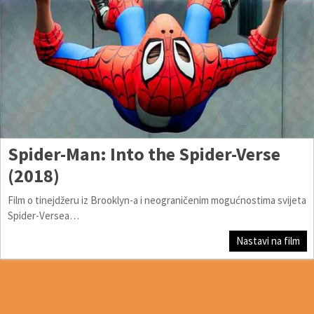
Spider-Man: Into the Spider-Verse
(2018)
Film o tinejdžeru iz Brooklyn-a i neograničenim mogućnostima svijeta
Spider-Versea…
Nastavi na film