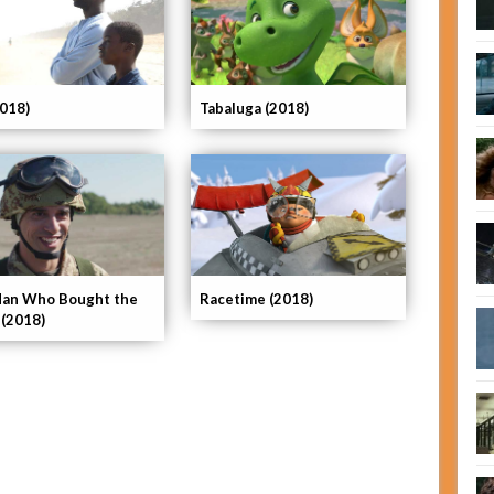
2018)
Tabaluga (2018)
an Who Bought the
Racetime (2018)
(2018)