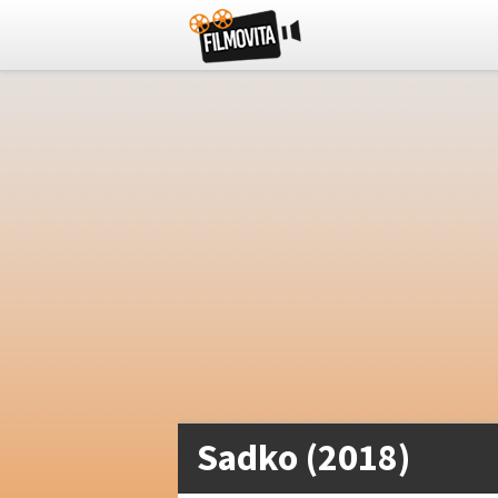
Sadko (2018)