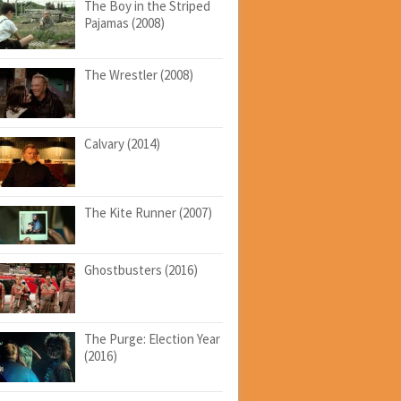
The Boy in the Striped
Pajamas (2008)
The Wrestler (2008)
Calvary (2014)
The Kite Runner (2007)
Ghostbusters (2016)
The Purge: Election Year
(2016)