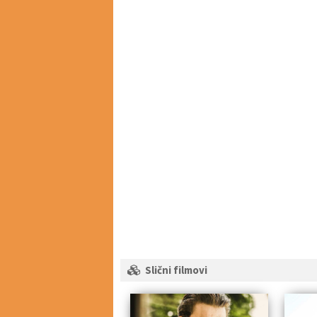
Slični filmovi