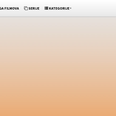
»
GA FILMOVA
SERIJE
KATEGORIJE