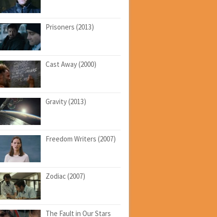
Prisoners (2013)
Cast Away (2000)
Gravity (2013)
Freedom Writers (2007)
Zodiac (2007)
The Fault in Our Stars