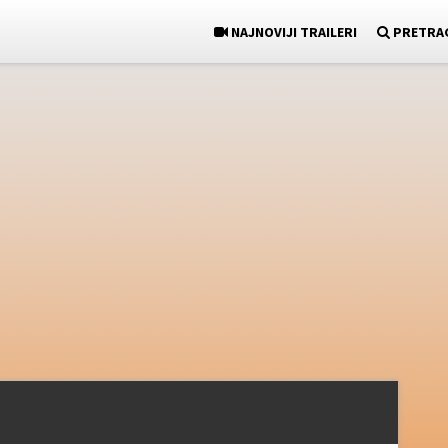
NAJNOVIJI TRAILERI
PRETRA