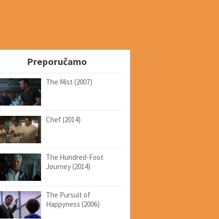
Preporučamo
The Mist (2007)
Chef (2014)
The Hundred-Foot
Journey (2014)
The Pursuit of
Happyness (2006)