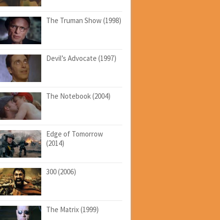
The Truman Show (1998)
Devil’s Advocate (1997)
The Notebook (2004)
Edge of Tomorrow
(2014)
300 (2006)
The Matrix (1999)