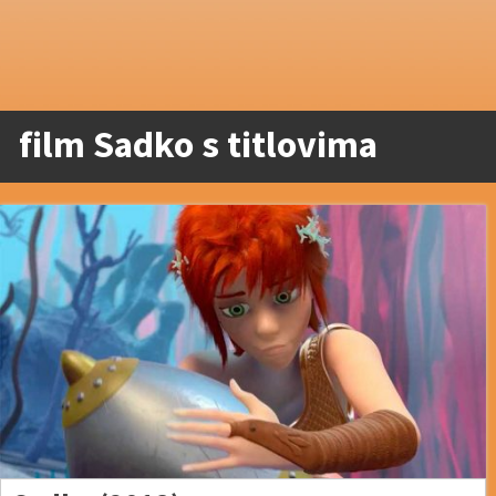
film Sadko s titlovima