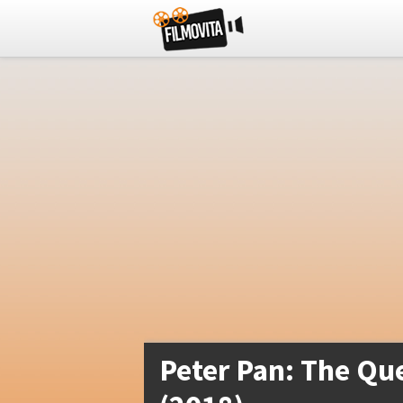
Peter Pan: The Qu