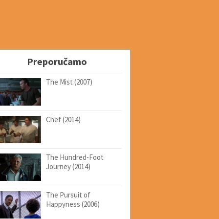
Preporučamo
The Mist (2007)
Chef (2014)
The Hundred-Foot
Journey (2014)
The Pursuit of
Happyness (2006)