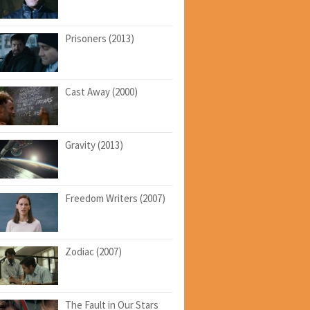
Prisoners (2013)
Cast Away (2000)
Gravity (2013)
Freedom Writers (2007)
Zodiac (2007)
The Fault in Our Stars