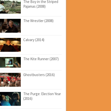
The Boy in the Striped
Pajamas (2008)
The Wrestler (2008)
Calvary (2014)
The Kite Runner (2007)
Ghostbusters (2016)
The Purge: Election Year
(2016)