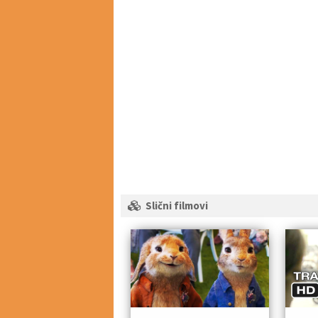
Slični filmovi