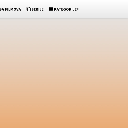
»
GA FILMOVA
SERIJE
KATEGORIJE