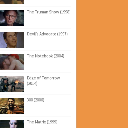
The Truman Show (1998)
Devil’s Advocate (1997)
The Notebook (2004)
Edge of Tomorrow
(2014)
300 (2006)
The Matrix (1999)