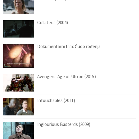
Collateral (2004)
Dokumentarni film: Čudo rođenja
Avengers: Age of Ultron (2015)
Intouchables (2011)
Inglourious Basterds (2009)