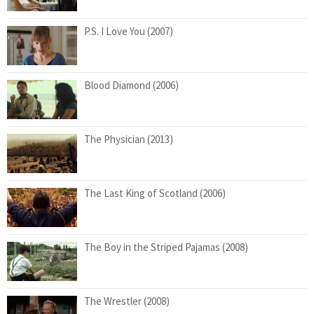
P.S. I Love You (2007)
Blood Diamond (2006)
The Physician (2013)
The Last King of Scotland (2006)
The Boy in the Striped Pajamas (2008)
The Wrestler (2008)