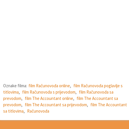
Oznake filma:
film Računovođa online
,
film Računovođa poglavlje s
titlovima
,
film Računovođa s prijevodom
,
film Računovođa sa
prevodom
,
film The Accountant online
,
film The Accountant sa
prevodom
,
film The Accountant sa prijevodom
,
film The Accountant
sa titlovima
,
Računovođa