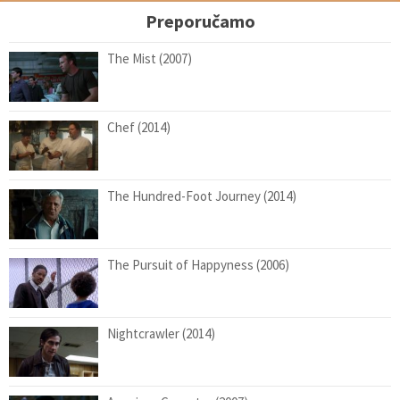
Preporučamo
The Mist (2007)
Chef (2014)
The Hundred-Foot Journey (2014)
The Pursuit of Happyness (2006)
Nightcrawler (2014)