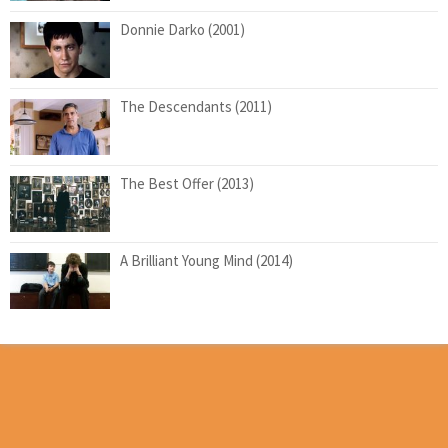
Donnie Darko (2001)
The Descendants (2011)
The Best Offer (2013)
A Brilliant Young Mind (2014)