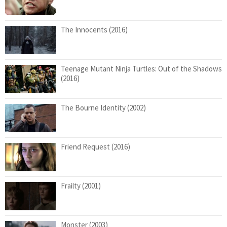
The Innocents (2016)
Teenage Mutant Ninja Turtles: Out of the Shadows
(2016)
The Bourne Identity (2002)
Friend Request (2016)
Frailty (2001)
Monster (2003)