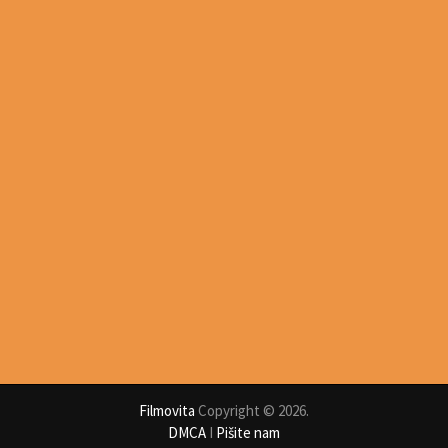
Filmovita
Copyright © 2026.
DMCA
I
Pišite nam