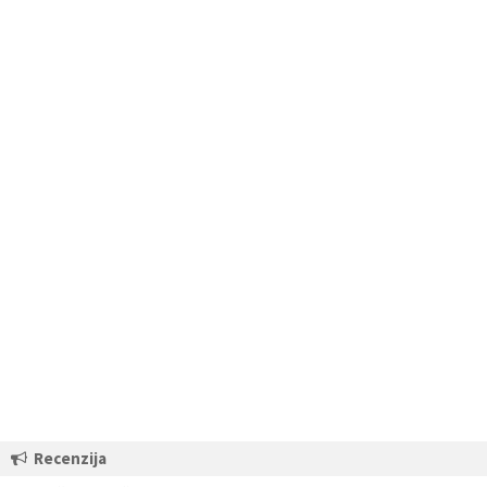
Recenzija