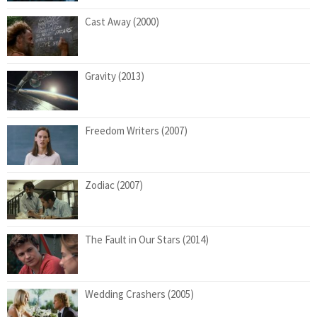
Cast Away (2000)
Gravity (2013)
Freedom Writers (2007)
Zodiac (2007)
The Fault in Our Stars (2014)
Wedding Crashers (2005)