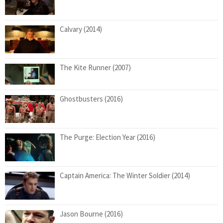
Calvary (2014)
The Kite Runner (2007)
Ghostbusters (2016)
The Purge: Election Year (2016)
Captain America: The Winter Soldier (2014)
Jason Bourne (2016)