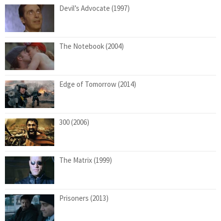
Devil’s Advocate (1997)
The Notebook (2004)
Edge of Tomorrow (2014)
300 (2006)
The Matrix (1999)
Prisoners (2013)