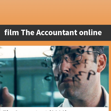
film The Accountant online