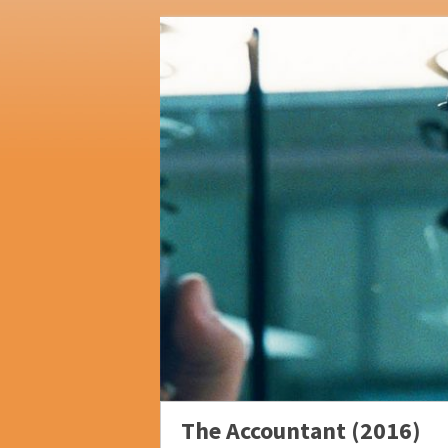
The Accountant (2016)