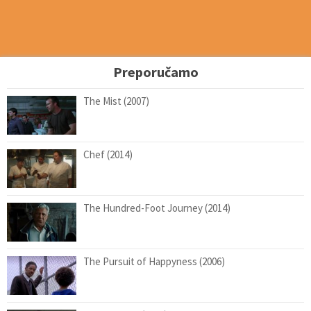
Preporučamo
The Mist (2007)
Chef (2014)
The Hundred-Foot Journey (2014)
The Pursuit of Happyness (2006)