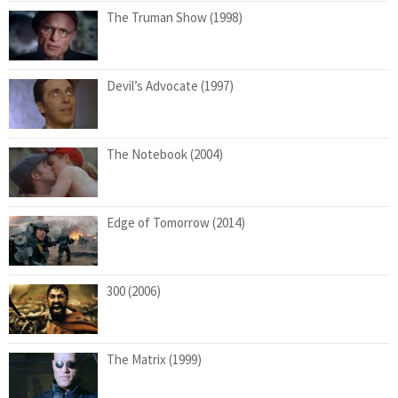
The Truman Show (1998)
Devil’s Advocate (1997)
The Notebook (2004)
Edge of Tomorrow (2014)
300 (2006)
The Matrix (1999)