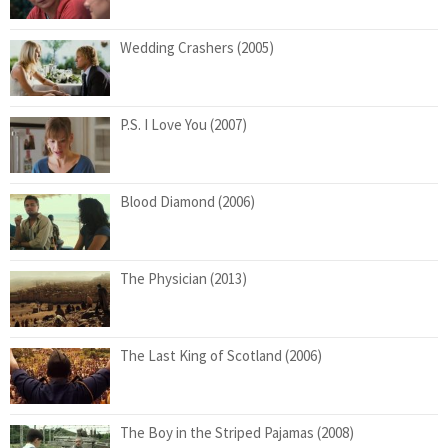
Wedding Crashers (2005)
P.S. I Love You (2007)
Blood Diamond (2006)
The Physician (2013)
The Last King of Scotland (2006)
The Boy in the Striped Pajamas (2008)