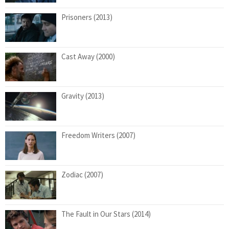
Prisoners (2013)
Cast Away (2000)
Gravity (2013)
Freedom Writers (2007)
Zodiac (2007)
The Fault in Our Stars (2014)