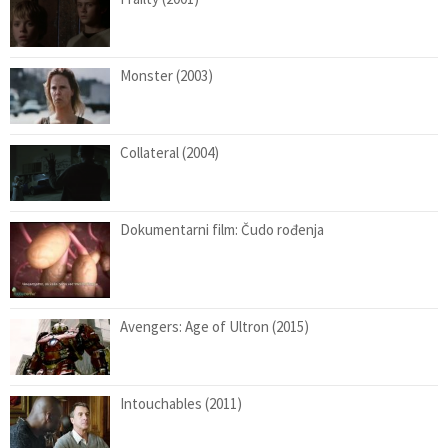
Monster (2003)
Collateral (2004)
Dokumentarni film: Čudo rođenja
Avengers: Age of Ultron (2015)
Intouchables (2011)