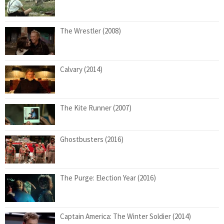
The Wrestler (2008)
Calvary (2014)
The Kite Runner (2007)
Ghostbusters (2016)
The Purge: Election Year (2016)
Captain America: The Winter Soldier (2014)