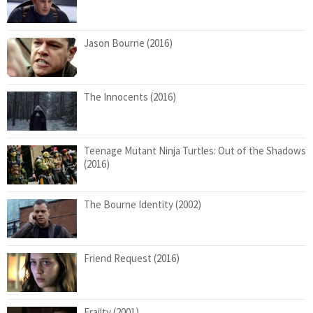
Jason Bourne (2016)
The Innocents (2016)
Teenage Mutant Ninja Turtles: Out of the Shadows
(2016)
The Bourne Identity (2002)
Friend Request (2016)
Frailty (2001)