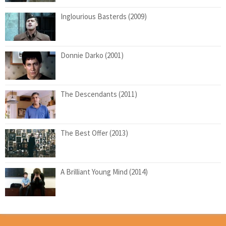
Inglourious Basterds (2009)
Donnie Darko (2001)
The Descendants (2011)
The Best Offer (2013)
A Brilliant Young Mind (2014)