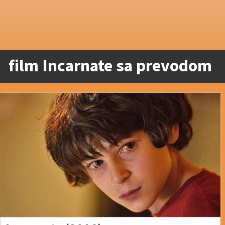
film Incarnate sa prevodom