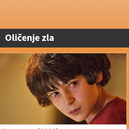
Oličenje zla