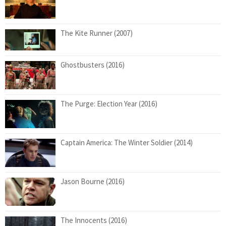
The Kite Runner (2007)
Ghostbusters (2016)
The Purge: Election Year (2016)
Captain America: The Winter Soldier (2014)
Jason Bourne (2016)
The Innocents (2016)