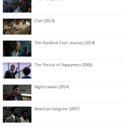
Chef (2014)
The Hundred-Foot Journey (2014)
The Pursuit of Happyness (2006)
Nightcrawler (2014)
American Gangster (2007)