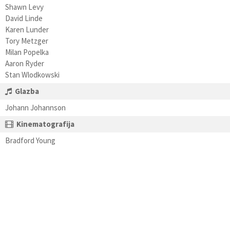
Shawn Levy
David Linde
Karen Lunder
Tory Metzger
Milan Popelka
Aaron Ryder
Stan Wlodkowski
Glazba
Johann Johannson
Kinematografija
Bradford Young