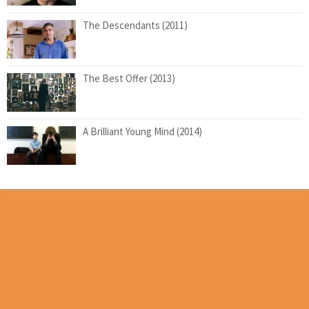
The Descendants (2011)
The Best Offer (2013)
A Brilliant Young Mind (2014)