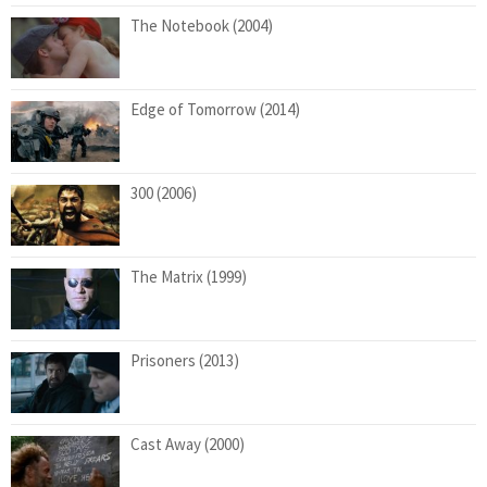
The Notebook (2004)
Edge of Tomorrow (2014)
300 (2006)
The Matrix (1999)
Prisoners (2013)
Cast Away (2000)