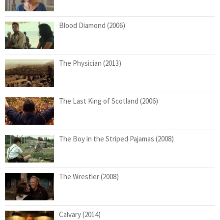
Blood Diamond (2006)
The Physician (2013)
The Last King of Scotland (2006)
The Boy in the Striped Pajamas (2008)
The Wrestler (2008)
Calvary (2014)