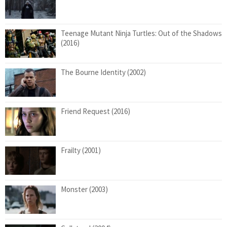
Teenage Mutant Ninja Turtles: Out of the Shadows
(2016)
The Bourne Identity (2002)
Friend Request (2016)
Frailty (2001)
Monster (2003)