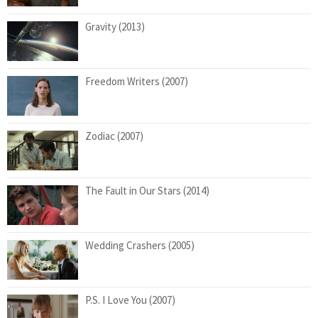
Gravity (2013)
Freedom Writers (2007)
Zodiac (2007)
The Fault in Our Stars (2014)
Wedding Crashers (2005)
P.S. I Love You (2007)