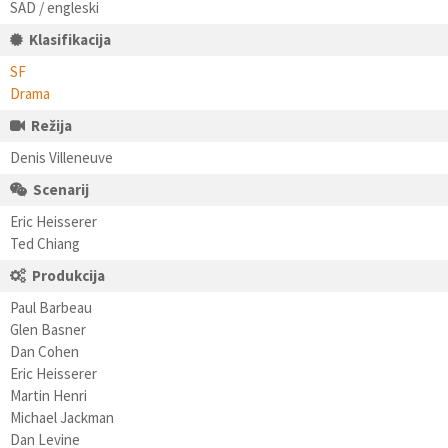
SAD / engleski
Klasifikacija
SF
Drama
Režija
Denis Villeneuve
Scenarij
Eric Heisserer
Ted Chiang
Produkcija
Paul Barbeau
Glen Basner
Dan Cohen
Eric Heisserer
Martin Henri
Michael Jackman
Dan Levine