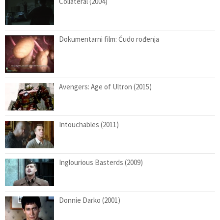
Collateral (2004)
Dokumentarni film: Čudo rođenja
Avengers: Age of Ultron (2015)
Intouchables (2011)
Inglourious Basterds (2009)
Donnie Darko (2001)