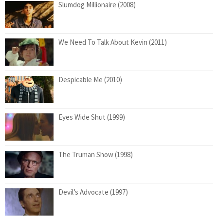
Slumdog Millionaire (2008)
We Need To Talk About Kevin (2011)
Despicable Me (2010)
Eyes Wide Shut (1999)
The Truman Show (1998)
Devil’s Advocate (1997)