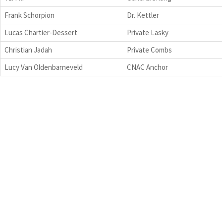
Frank Schorpion
Dr. Kettler
Lucas Chartier-Dessert
Private Lasky
Christian Jadah
Private Combs
Lucy Van Oldenbarneveld
CNAC Anchor