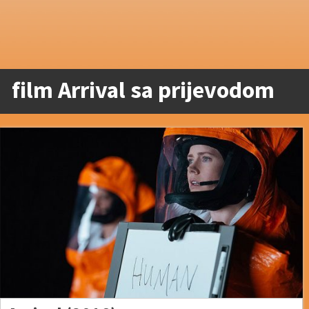
film Arrival sa prijevodom