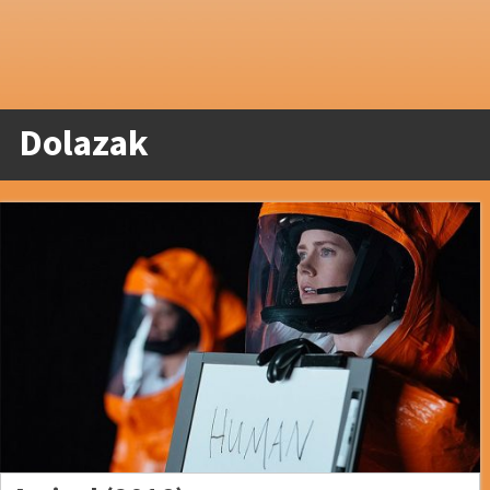
Dolazak