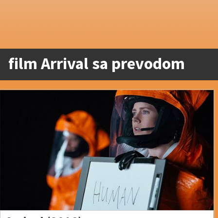
film Arrival sa prevodom