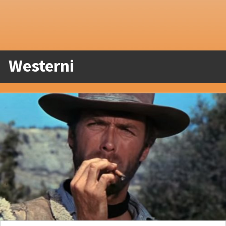
Westerni