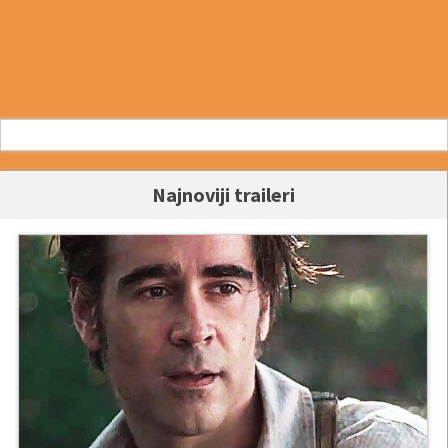
Najnoviji traileri