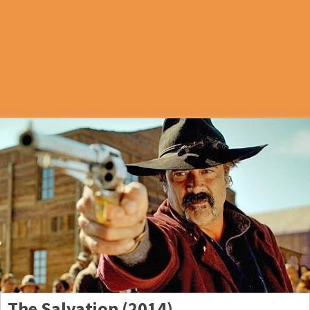
The Salvation (2014)