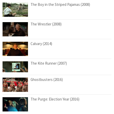
The Boy in the Striped Pajamas (2008)
The Wrestler (2008)
Calvary (2014)
The Kite Runner (2007)
Ghostbusters (2016)
The Purge: Election Year (2016)