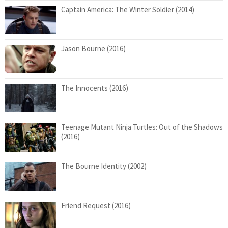
Captain America: The Winter Soldier (2014)
Jason Bourne (2016)
The Innocents (2016)
Teenage Mutant Ninja Turtles: Out of the Shadows
(2016)
The Bourne Identity (2002)
Friend Request (2016)