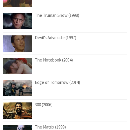
The Truman Show (1998)
Devil’s Advocate (1997)
The Notebook (2004)
Edge of Tomorrow (2014)
300 (2006)
The Matrix (1999)