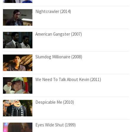
Nightcrawler (2014)
American Gangster (2007)
Slumdog Millionaire (2008)
We Need To Talk About Kevin (2011)
Despicable Me (2010)
Eyes Wide Shut (1999)