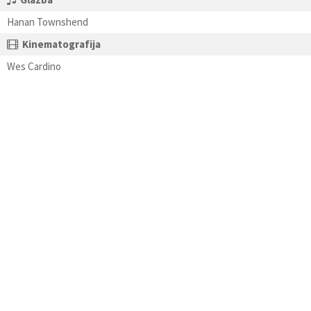
Hanan Townshend
Kinematografija
Wes Cardino