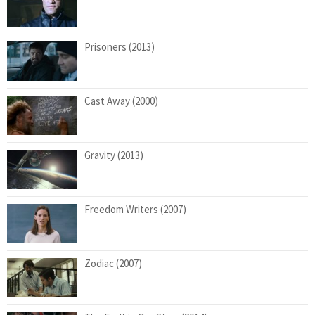
Prisoners (2013)
Cast Away (2000)
Gravity (2013)
Freedom Writers (2007)
Zodiac (2007)