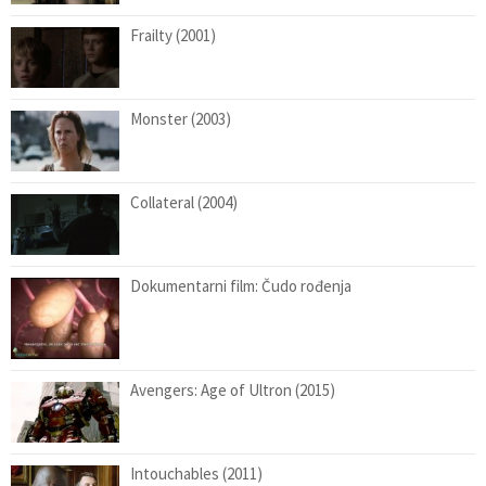
Frailty (2001)
Monster (2003)
Collateral (2004)
Dokumentarni film: Čudo rođenja
Avengers: Age of Ultron (2015)
Intouchables (2011)