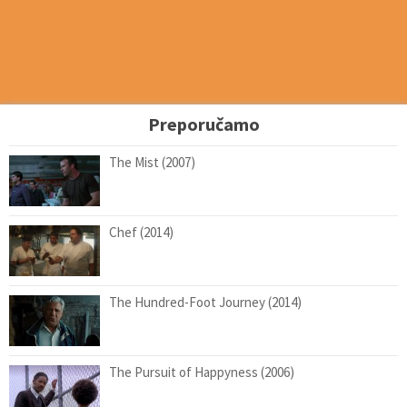
Preporučamo
The Mist (2007)
Chef (2014)
The Hundred-Foot Journey (2014)
The Pursuit of Happyness (2006)