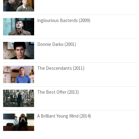
Inglourious Basterds (2009)
Donnie Darko (2001)
The Descendants (2011)
The Best Offer (2013)
A Brilliant Young Mind (2014)