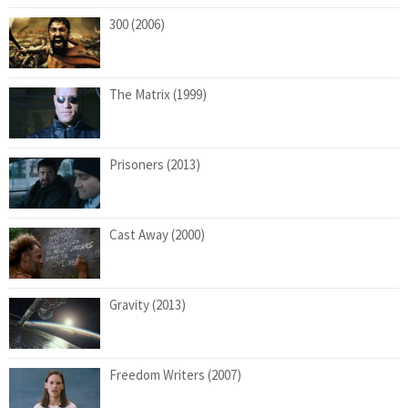
300 (2006)
The Matrix (1999)
Prisoners (2013)
Cast Away (2000)
Gravity (2013)
Freedom Writers (2007)