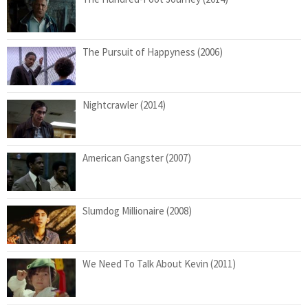
The Pursuit of Happyness (2006)
Nightcrawler (2014)
American Gangster (2007)
Slumdog Millionaire (2008)
We Need To Talk About Kevin (2011)