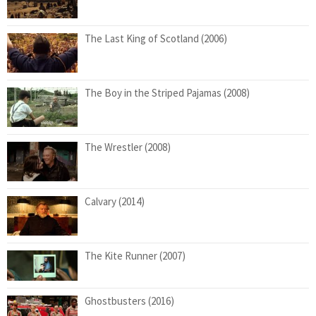
The Last King of Scotland (2006)
The Boy in the Striped Pajamas (2008)
The Wrestler (2008)
Calvary (2014)
The Kite Runner (2007)
Ghostbusters (2016)