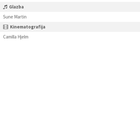
Glazba
Sune Martin
Kinematografija
Camilla Hjelm