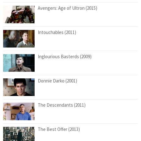
Avengers: Age of Ultron (2015)
Intouchables (2011)
Inglourious Basterds (2009)
Donnie Darko (2001)
The Descendants (2011)
The Best Offer (2013)