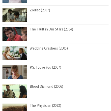
Zodiac (2007)
The Fault in Our Stars (2014)
Wedding Crashers (2005)
P.S. I Love You (2007)
Blood Diamond (2006)
The Physician (2013)