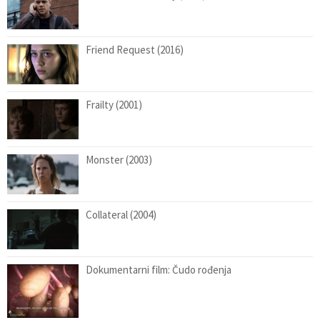
Friend Request (2016)
Frailty (2001)
Monster (2003)
Collateral (2004)
Dokumentarni film: Čudo rođenja