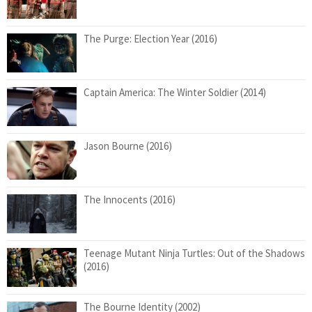
The Purge: Election Year (2016)
Captain America: The Winter Soldier (2014)
Jason Bourne (2016)
The Innocents (2016)
Teenage Mutant Ninja Turtles: Out of the Shadows
(2016)
The Bourne Identity (2002)