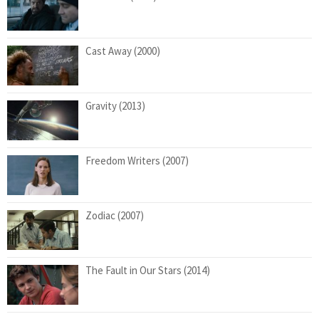
Cast Away (2000)
Gravity (2013)
Freedom Writers (2007)
Zodiac (2007)
The Fault in Our Stars (2014)