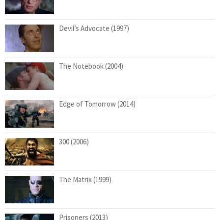
Devil’s Advocate (1997)
The Notebook (2004)
Edge of Tomorrow (2014)
300 (2006)
The Matrix (1999)
Prisoners (2013)