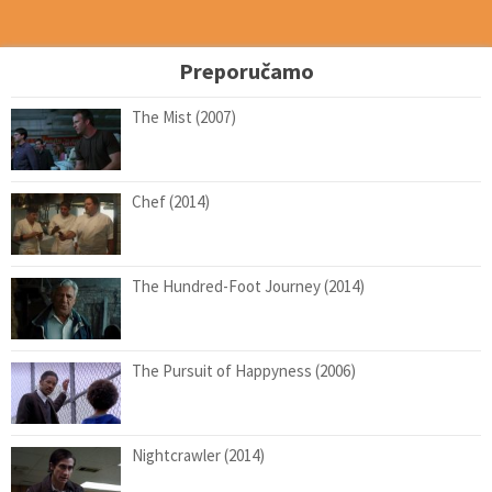
Preporučamo
The Mist (2007)
Chef (2014)
The Hundred-Foot Journey (2014)
The Pursuit of Happyness (2006)
Nightcrawler (2014)