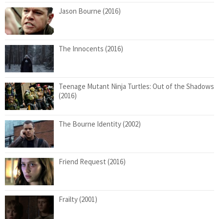
Jason Bourne (2016)
The Innocents (2016)
Teenage Mutant Ninja Turtles: Out of the Shadows
(2016)
The Bourne Identity (2002)
Friend Request (2016)
Frailty (2001)