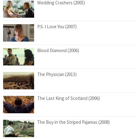
Wedding Crashers (2005)
P.S. I Love You (2007)
Blood Diamond (2006)
The Physician (2013)
The Last King of Scotland (2006)
The Boy in the Striped Pajamas (2008)