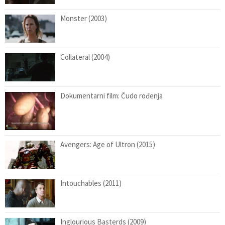
Monster (2003)
Collateral (2004)
Dokumentarni film: Čudo rođenja
Avengers: Age of Ultron (2015)
Intouchables (2011)
Inglourious Basterds (2009)