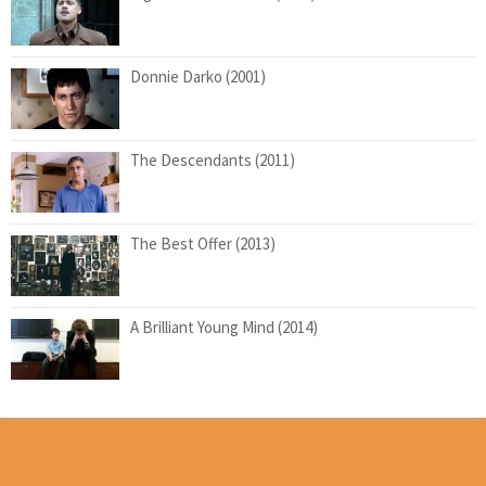
Donnie Darko (2001)
The Descendants (2011)
The Best Offer (2013)
A Brilliant Young Mind (2014)