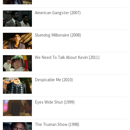
American Gangster (2007)
Slumdog Millionaire (2008)
We Need To Talk About Kevin (2011)
Despicable Me (2010)
Eyes Wide Shut (1999)
The Truman Show (1998)