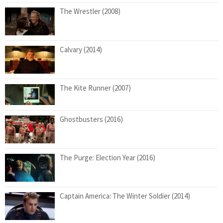
The Wrestler (2008)
Calvary (2014)
The Kite Runner (2007)
Ghostbusters (2016)
The Purge: Election Year (2016)
Captain America: The Winter Soldier (2014)