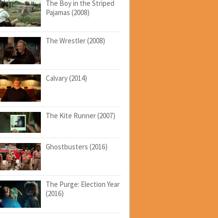
The Boy in the Striped
Pajamas (2008)
The Wrestler (2008)
Calvary (2014)
The Kite Runner (2007)
Ghostbusters (2016)
The Purge: Election Year
(2016)