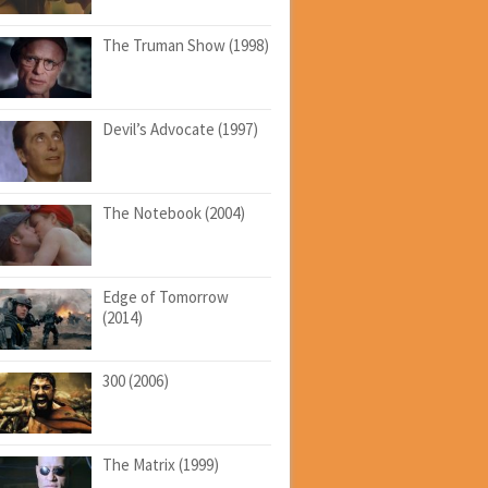
The Truman Show (1998)
Devil’s Advocate (1997)
The Notebook (2004)
Edge of Tomorrow
(2014)
300 (2006)
The Matrix (1999)