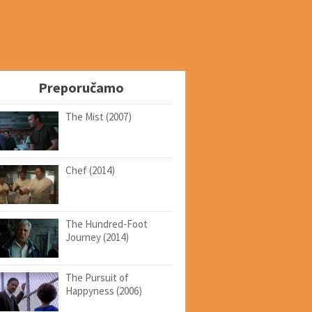
Preporučamo
The Mist (2007)
Chef (2014)
The Hundred-Foot
Journey (2014)
The Pursuit of
Happyness (2006)