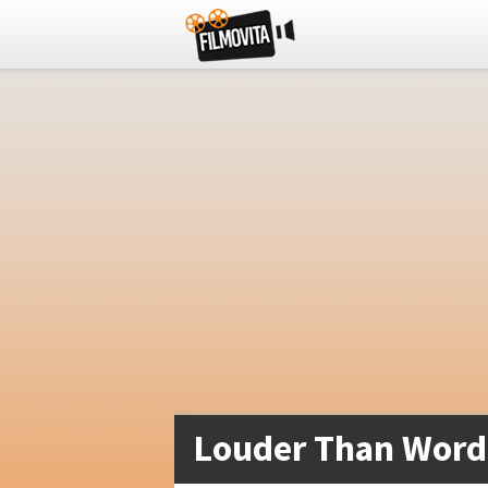
Louder Than Word