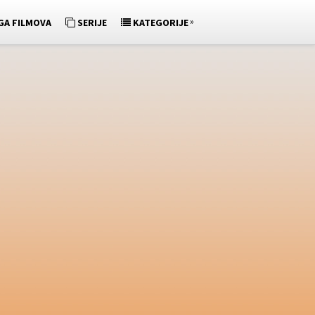
»
GA FILMOVA
SERIJE
KATEGORIJE