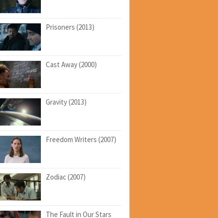
Prisoners (2013)
Cast Away (2000)
Gravity (2013)
Freedom Writers (2007)
Zodiac (2007)
The Fault in Our Stars