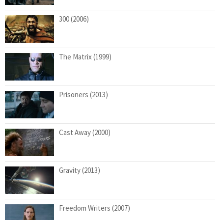
300 (2006)
The Matrix (1999)
Prisoners (2013)
Cast Away (2000)
Gravity (2013)
Freedom Writers (2007)