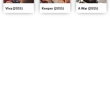
Viva (2015)
Keeper (2015)
A War (2015)