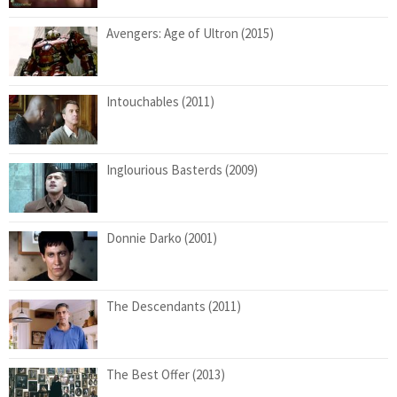
Avengers: Age of Ultron (2015)
Intouchables (2011)
Inglourious Basterds (2009)
Donnie Darko (2001)
The Descendants (2011)
The Best Offer (2013)