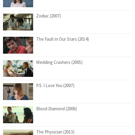
Zodiac (2007)
The Fault in Our Stars (2014)
Wedding Crashers (2005)
P.S. I Love You (2007)
Blood Diamond (2006)
The Physician (2013)