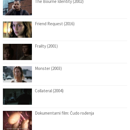
The Bourne Identity (2002)
Friend Request (2016)
Frailty (2001)
Monster (2003)
Collateral (2004)
Dokumentarni film: Čudo rođenja