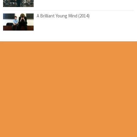
A Brilliant Young Mind (2014)