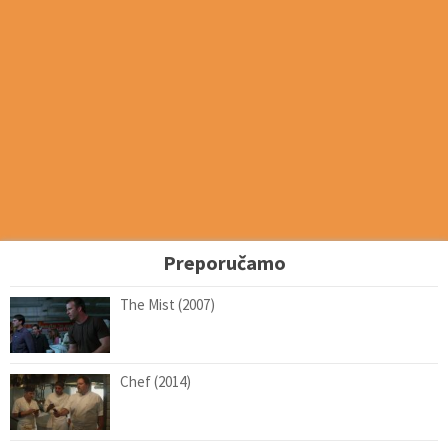
Preporučamo
The Mist (2007)
Chef (2014)