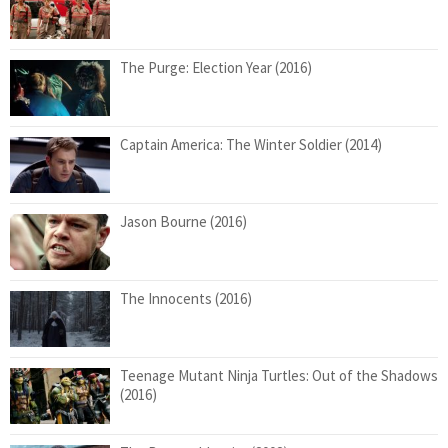
The Purge: Election Year (2016)
Captain America: The Winter Soldier (2014)
Jason Bourne (2016)
The Innocents (2016)
Teenage Mutant Ninja Turtles: Out of the Shadows
(2016)