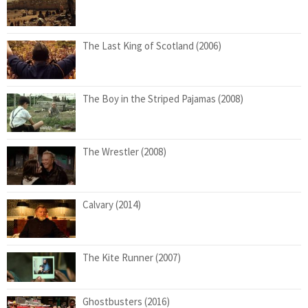
The Last King of Scotland (2006)
The Boy in the Striped Pajamas (2008)
The Wrestler (2008)
Calvary (2014)
The Kite Runner (2007)
Ghostbusters (2016)