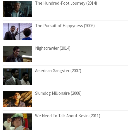
The Hundred-Foot Journey (2014)
The Pursuit of Happyness (2006)
Nightcrawler (2014)
American Gangster (2007)
Slumdog Millionaire (2008)
We Need To Talk About Kevin (2011)