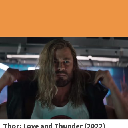
Thor: Love and Thunder (2022)