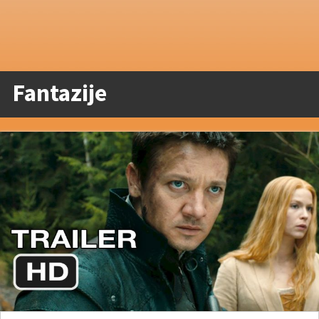
Fantazije