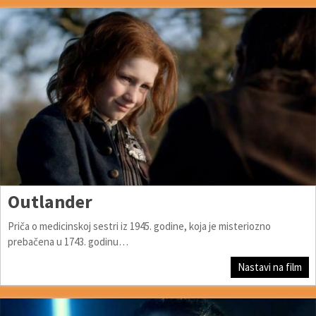
Outlander
Priča o medicinskoj sestri iz 1945. godine, koja je misteriozno
prebačena u 1743. godinu…
Nastavi na film