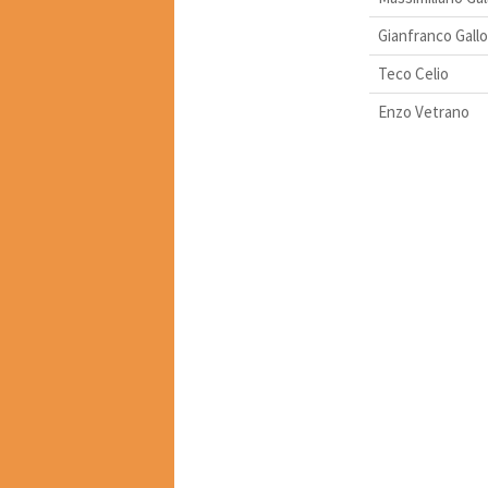
Gianfranco Gallo
Teco Celio
Enzo Vetrano