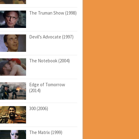
The Truman Show (1998)
Devil’s Advocate (1997)
The Notebook (2004)
Edge of Tomorrow
(2014)
300 (2006)
The Matrix (1999)