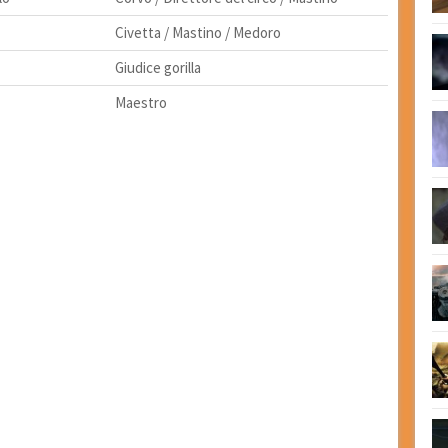
Civetta / Mastino / Medoro
Giudice gorilla
Maestro