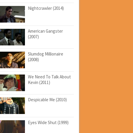
Nightcrawler (2014)
American Gangster
(2007)
Slumdog Millionaire
(2008)
We Need To Talk About
Kevin (2011)
Despicable Me (2010)
Eyes Wide Shut (1999)