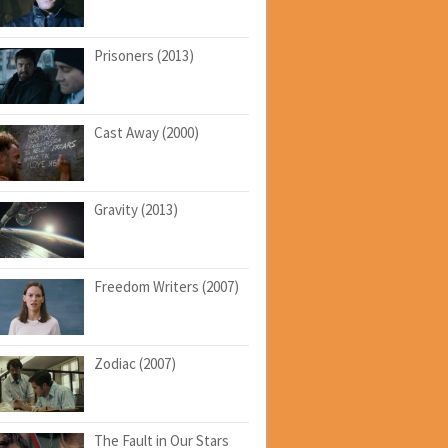
Prisoners (2013)
Cast Away (2000)
Gravity (2013)
Freedom Writers (2007)
Zodiac (2007)
The Fault in Our Stars