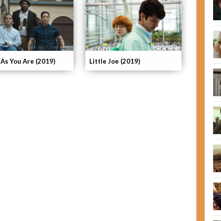
As You Are (2019)
Little Joe (2019)