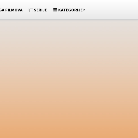
»
GA FILMOVA
SERIJE
KATEGORIJE