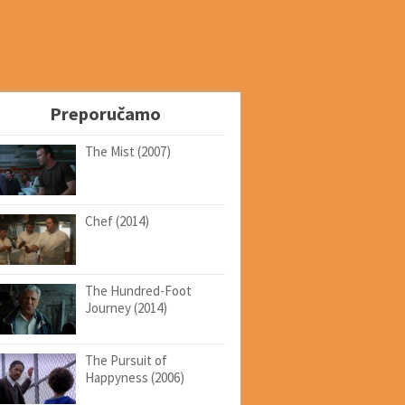
Preporučamo
The Mist (2007)
Chef (2014)
The Hundred-Foot
Journey (2014)
The Pursuit of
Happyness (2006)