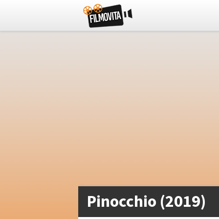
Pinocchio (2019)