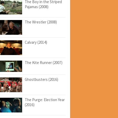
The Boy in the Striped
Pajamas (2008)
The Wrestler (2008)
Calvary (2014)
The Kite Runner (2007)
Ghostbusters (2016)
The Purge: Election Year
(2016)