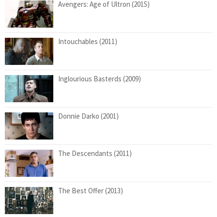
Avengers: Age of Ultron (2015)
Intouchables (2011)
Inglourious Basterds (2009)
Donnie Darko (2001)
The Descendants (2011)
The Best Offer (2013)