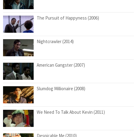
The Pursuit of Happyness (2006)
Nightcrawler (2014)
American Gangster (2007)
Slumdog Millionaire (2008)
We Need To Talk About Kevin (2011)
Despicable Me (2010)