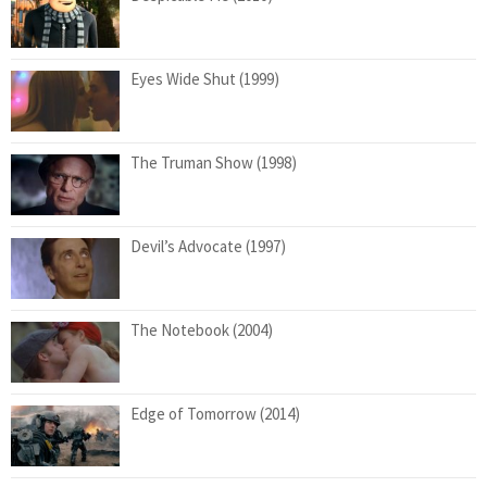
Eyes Wide Shut (1999)
The Truman Show (1998)
Devil’s Advocate (1997)
The Notebook (2004)
Edge of Tomorrow (2014)