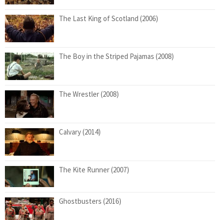
The Last King of Scotland (2006)
The Boy in the Striped Pajamas (2008)
The Wrestler (2008)
Calvary (2014)
The Kite Runner (2007)
Ghostbusters (2016)