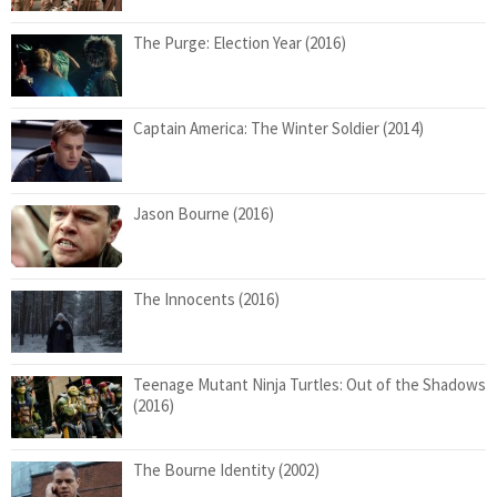
The Purge: Election Year (2016)
Captain America: The Winter Soldier (2014)
Jason Bourne (2016)
The Innocents (2016)
Teenage Mutant Ninja Turtles: Out of the Shadows
(2016)
The Bourne Identity (2002)