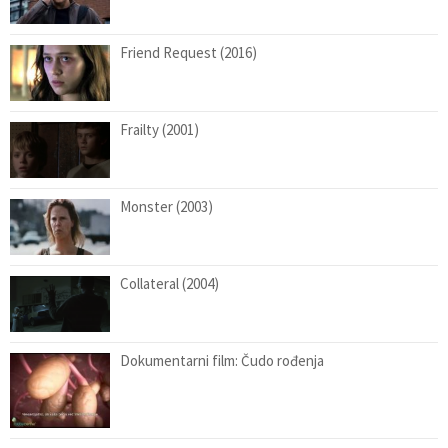
Friend Request (2016)
Frailty (2001)
Monster (2003)
Collateral (2004)
Dokumentarni film: Čudo rođenja