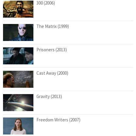
300 (2006)
The Matrix (1999)
Prisoners (2013)
Cast Away (2000)
Gravity (2013)
Freedom Writers (2007)