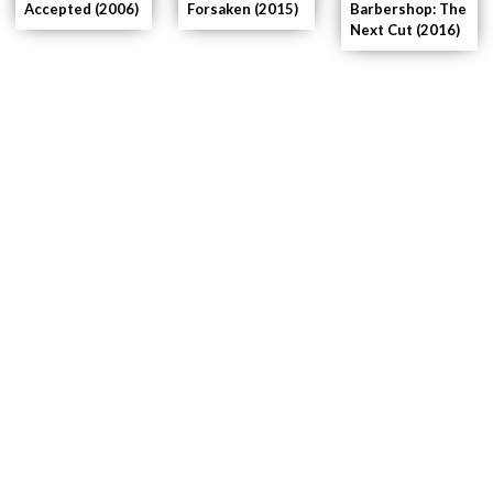
Forsaken (2015)
Barbershop: The
Accepted (2006)
Next Cut (2016)