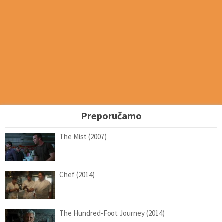
Preporučamo
The Mist (2007)
Chef (2014)
The Hundred-Foot Journey (2014)