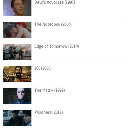
Devil’s Advocate (1997)
The Notebook (2004)
Edge of Tomorrow (2014)
300 (2006)
The Matrix (1999)
Prisoners (2013)