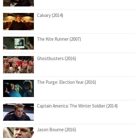
Calvary (2014)
The Kite Runner (2007)
Ghostbusters (2016)
The Purge: Election Year (2016)
Captain America: The Winter Soldier (2014)
Jason Bourne (2016)