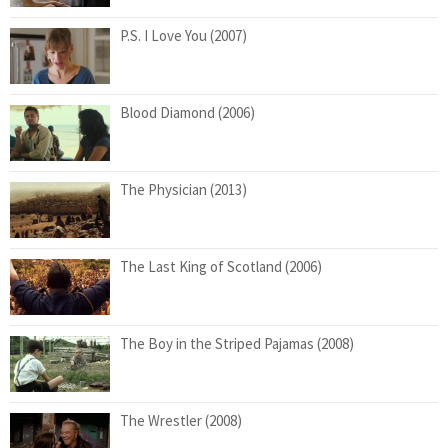
P.S. I Love You (2007)
Blood Diamond (2006)
The Physician (2013)
The Last King of Scotland (2006)
The Boy in the Striped Pajamas (2008)
The Wrestler (2008)