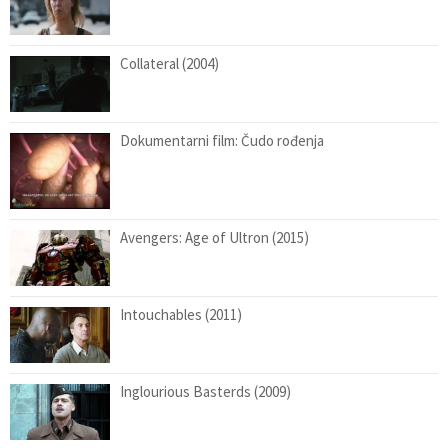
Collateral (2004)
Dokumentarni film: Čudo rođenja
Avengers: Age of Ultron (2015)
Intouchables (2011)
Inglourious Basterds (2009)