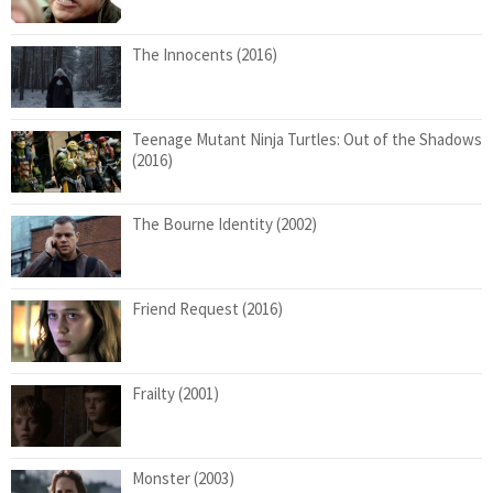
The Innocents (2016)
Teenage Mutant Ninja Turtles: Out of the Shadows
(2016)
The Bourne Identity (2002)
Friend Request (2016)
Frailty (2001)
Monster (2003)