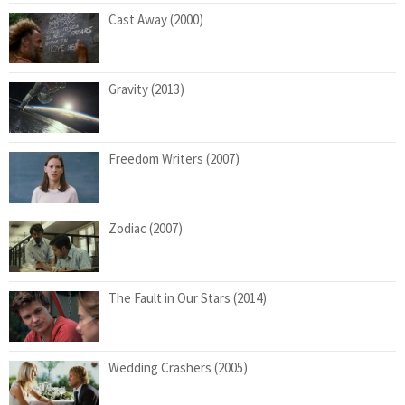
Cast Away (2000)
Gravity (2013)
Freedom Writers (2007)
Zodiac (2007)
The Fault in Our Stars (2014)
Wedding Crashers (2005)