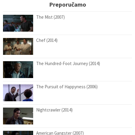
Preporučamo
The Mist (2007)
Chef (2014)
The Hundred-Foot Journey (2014)
The Pursuit of Happyness (2006)
Nightcrawler (2014)
American Gangster (2007)