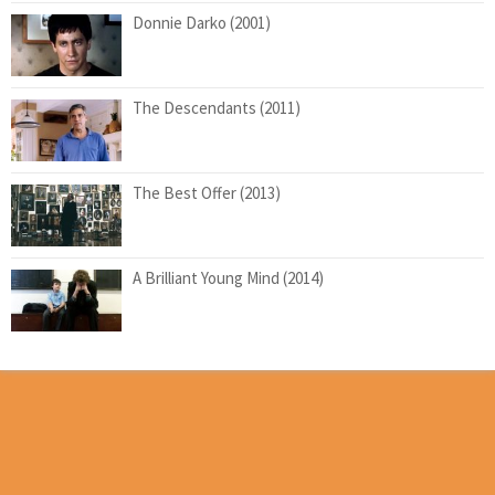
Donnie Darko (2001)
The Descendants (2011)
The Best Offer (2013)
A Brilliant Young Mind (2014)