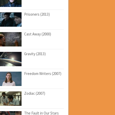
Prisoners (2013)
Cast Away (2000)
Gravity (2013)
Freedom Writers (2007)
Zodiac (2007)
The Fault in Our Stars