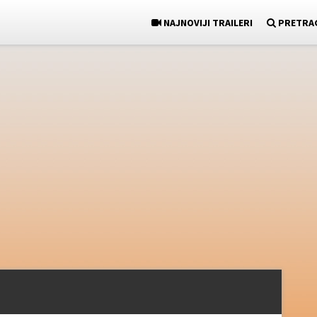
NAJNOVIJI TRAILERI
PRETRA