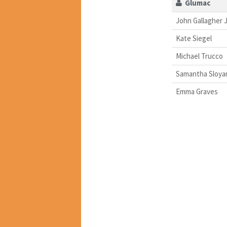
Glumac
John Gallagher J
Kate Siegel
Michael Trucco
Samantha Sloya
Emma Graves