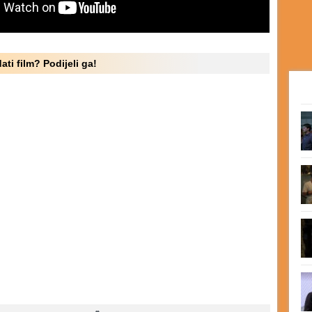
ati film? Podijeli ga!