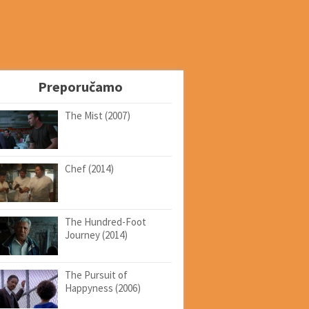
Preporučamo
The Mist (2007)
Chef (2014)
The Hundred-Foot
Journey (2014)
The Pursuit of
Happyness (2006)