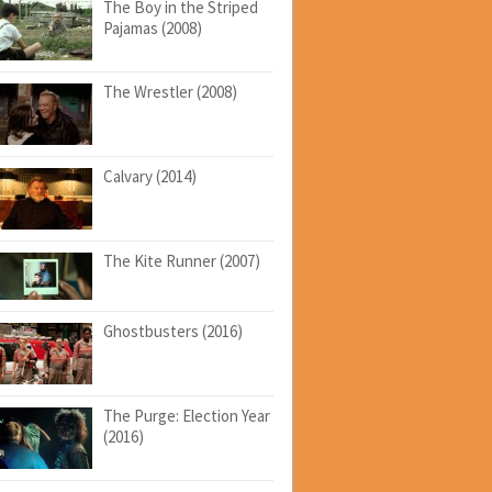
The Boy in the Striped
Pajamas (2008)
The Wrestler (2008)
Calvary (2014)
The Kite Runner (2007)
Ghostbusters (2016)
The Purge: Election Year
(2016)