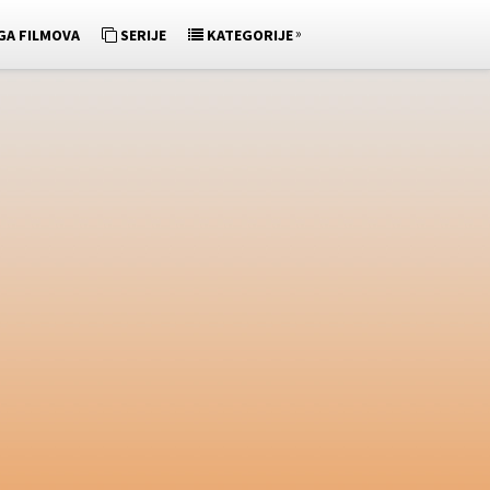
»
GA FILMOVA
SERIJE
KATEGORIJE