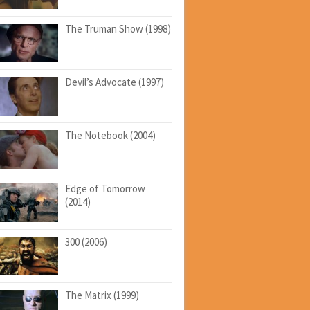
The Truman Show (1998)
Devil’s Advocate (1997)
The Notebook (2004)
Edge of Tomorrow
(2014)
300 (2006)
The Matrix (1999)