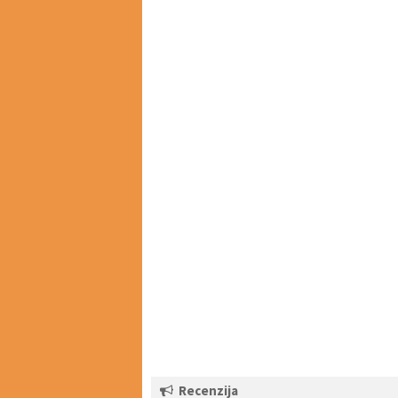
Recenzija