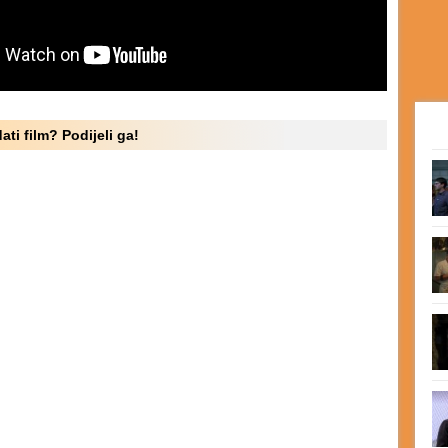
ati film? Podijeli ga!