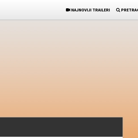
NAJNOVIJI TRAILERI
PRETRA