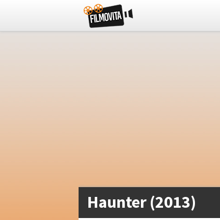
Haunter (2013)