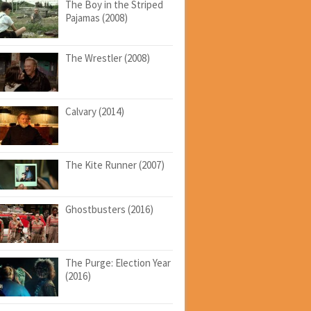
The Boy in the Striped
Pajamas (2008)
The Wrestler (2008)
Calvary (2014)
The Kite Runner (2007)
Ghostbusters (2016)
The Purge: Election Year
(2016)