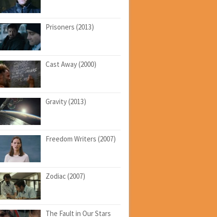
Prisoners (2013)
Cast Away (2000)
Gravity (2013)
Freedom Writers (2007)
Zodiac (2007)
The Fault in Our Stars