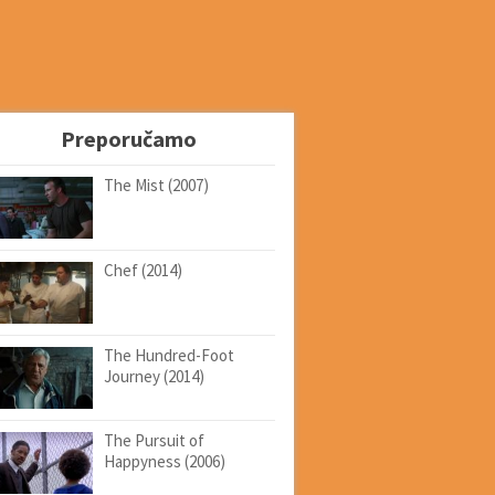
Preporučamo
The Mist (2007)
Chef (2014)
The Hundred-Foot
Journey (2014)
The Pursuit of
Happyness (2006)