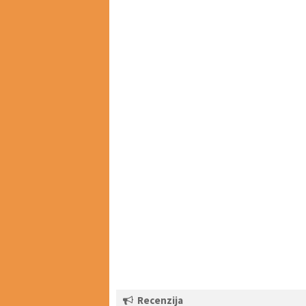
Recenzija