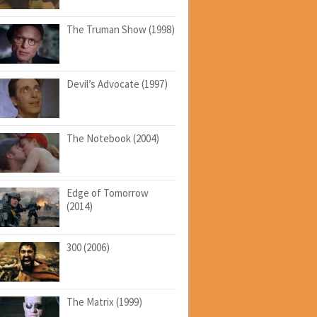
The Truman Show (1998)
Devil’s Advocate (1997)
The Notebook (2004)
Edge of Tomorrow
(2014)
300 (2006)
The Matrix (1999)