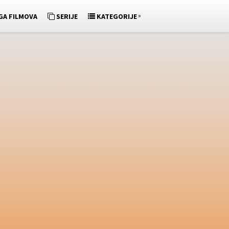
»
GA FILMOVA
SERIJE
KATEGORIJE