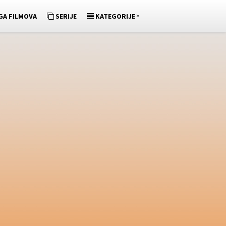
»
GA FILMOVA
SERIJE
KATEGORIJE