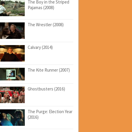
The Boy in the Striped
Pajamas (2008)
The Wrestler (2008)
Calvary (2014)
The Kite Runner (2007)
Ghostbusters (2016)
The Purge: Election Year
(2016)