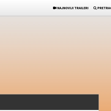
NAJNOVIJI TRAILERI
PRETRA