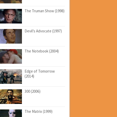
The Truman Show (1998)
Devil’s Advocate (1997)
The Notebook (2004)
Edge of Tomorrow
(2014)
300 (2006)
The Matrix (1999)