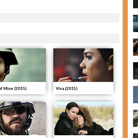
of Mine (2015)
Viva (2015)