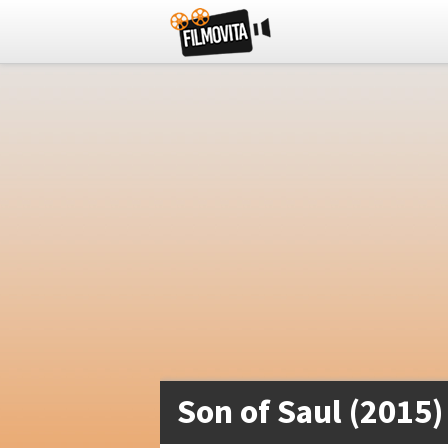
Son of Saul (2015)