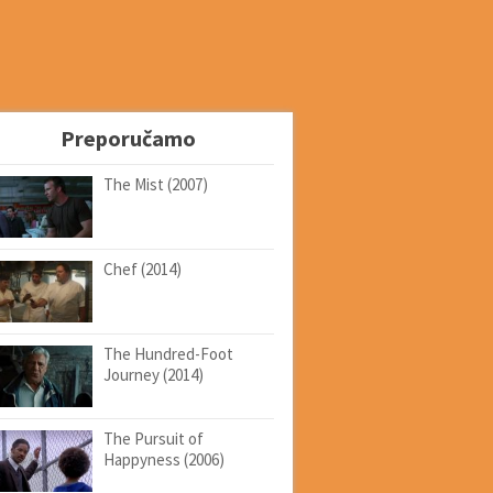
Preporučamo
The Mist (2007)
Chef (2014)
The Hundred-Foot
Journey (2014)
The Pursuit of
Happyness (2006)