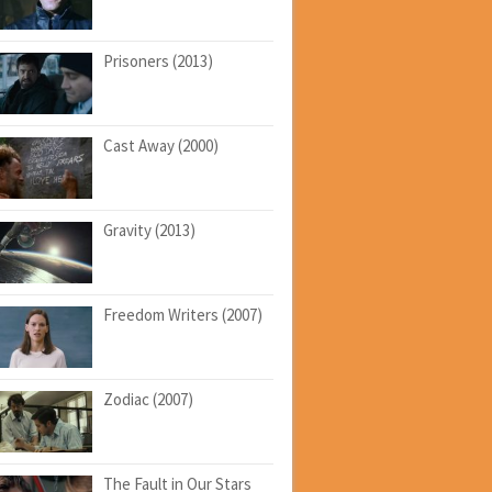
Prisoners (2013)
Cast Away (2000)
Gravity (2013)
Freedom Writers (2007)
Zodiac (2007)
The Fault in Our Stars