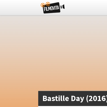
Bastille Day (2016