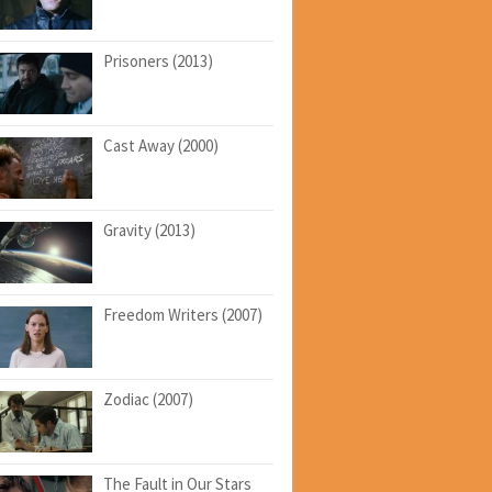
Prisoners (2013)
Cast Away (2000)
Gravity (2013)
Freedom Writers (2007)
Zodiac (2007)
The Fault in Our Stars