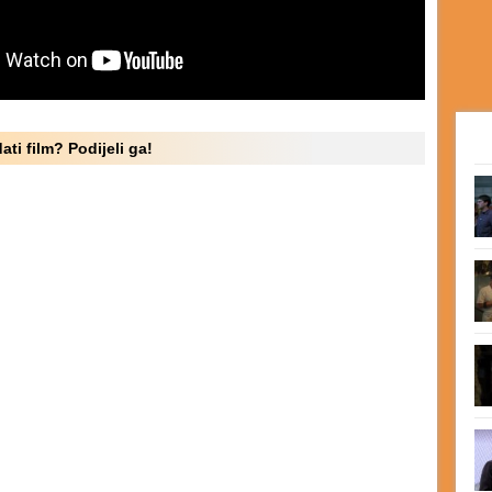
ati film? Podijeli ga!