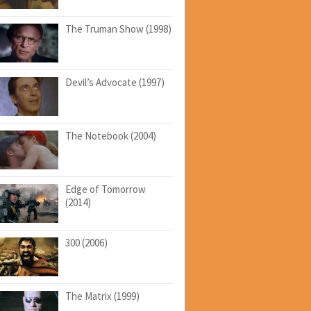
The Truman Show (1998)
Devil’s Advocate (1997)
The Notebook (2004)
Edge of Tomorrow
(2014)
300 (2006)
The Matrix (1999)