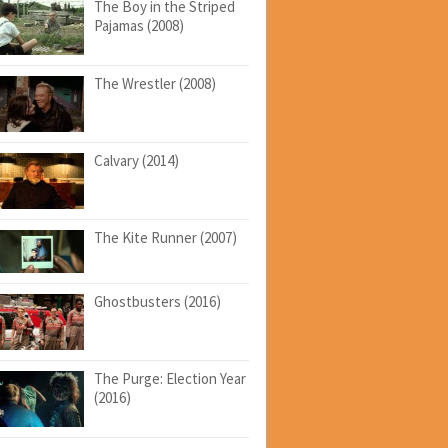
The Boy in the Striped
Pajamas (2008)
The Wrestler (2008)
Calvary (2014)
The Kite Runner (2007)
Ghostbusters (2016)
The Purge: Election Year
(2016)