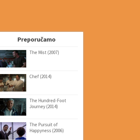
Preporučamo
The Mist (2007)
Chef (2014)
The Hundred-Foot
Journey (2014)
The Pursuit of
Happyness (2006)