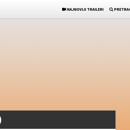
NAJNOVIJI TRAILERI
PRETRA
)