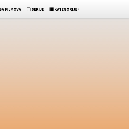
»
GA FILMOVA
SERIJE
KATEGORIJE