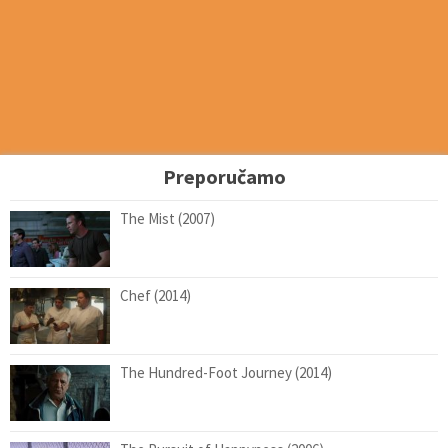
Preporučamo
The Mist (2007)
Chef (2014)
The Hundred-Foot Journey (2014)