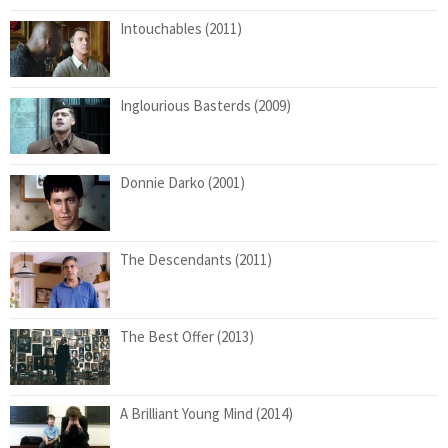
Intouchables (2011)
Inglourious Basterds (2009)
Donnie Darko (2001)
The Descendants (2011)
The Best Offer (2013)
A Brilliant Young Mind (2014)