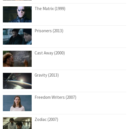
The Matrix (1999)
Prisoners (2013)
Cast Away (2000)
Gravity (2013)
Freedom Writers (2007)
Zodiac (2007)