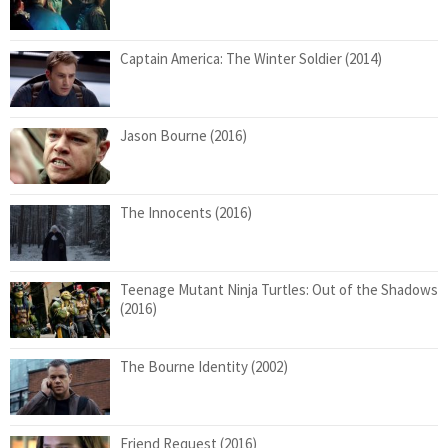
Captain America: The Winter Soldier (2014)
Jason Bourne (2016)
The Innocents (2016)
Teenage Mutant Ninja Turtles: Out of the Shadows
(2016)
The Bourne Identity (2002)
Friend Request (2016)