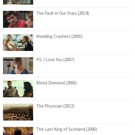
The Fault in Our Stars (2014)
Wedding Crashers (2005)
P.S. I Love You (2007)
Blood Diamond (2006)
The Physician (2013)
The Last King of Scotland (2006)