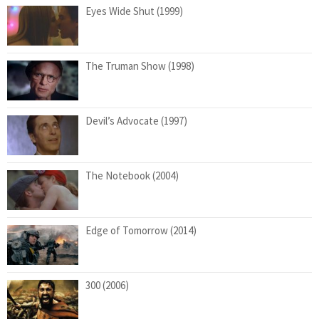
Eyes Wide Shut (1999)
The Truman Show (1998)
Devil’s Advocate (1997)
The Notebook (2004)
Edge of Tomorrow (2014)
300 (2006)