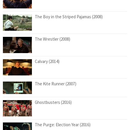
The Boy in the Striped Pajamas (2008)
The Wrestler (2008)
Calvary (2014)
The Kite Runner (2007)
Ghostbusters (2016)
The Purge: Election Year (2016)