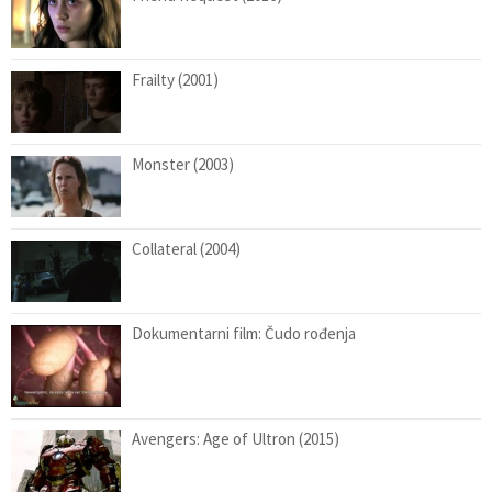
Frailty (2001)
Monster (2003)
Collateral (2004)
Dokumentarni film: Čudo rođenja
Avengers: Age of Ultron (2015)