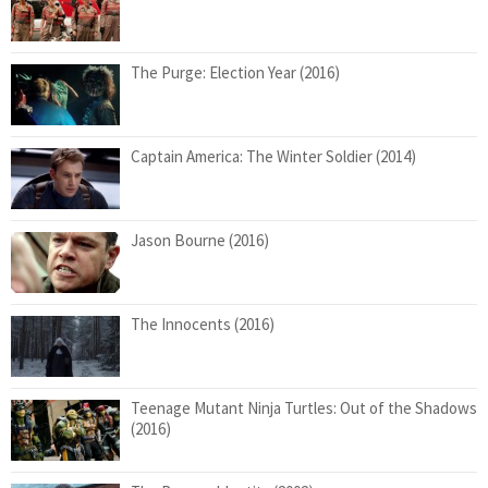
The Purge: Election Year (2016)
Captain America: The Winter Soldier (2014)
Jason Bourne (2016)
The Innocents (2016)
Teenage Mutant Ninja Turtles: Out of the Shadows
(2016)