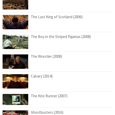
The Last King of Scotland (2006)
The Boy in the Striped Pajamas (2008)
The Wrestler (2008)
Calvary (2014)
The Kite Runner (2007)
Ghostbusters (2016)