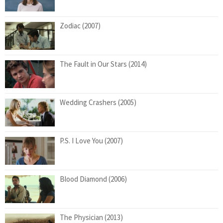
Zodiac (2007)
The Fault in Our Stars (2014)
Wedding Crashers (2005)
P.S. I Love You (2007)
Blood Diamond (2006)
The Physician (2013)