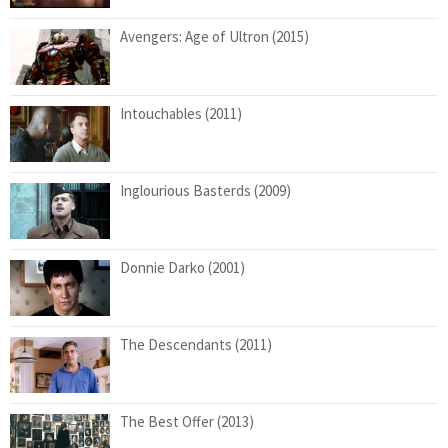
Avengers: Age of Ultron (2015)
Intouchables (2011)
Inglourious Basterds (2009)
Donnie Darko (2001)
The Descendants (2011)
The Best Offer (2013)