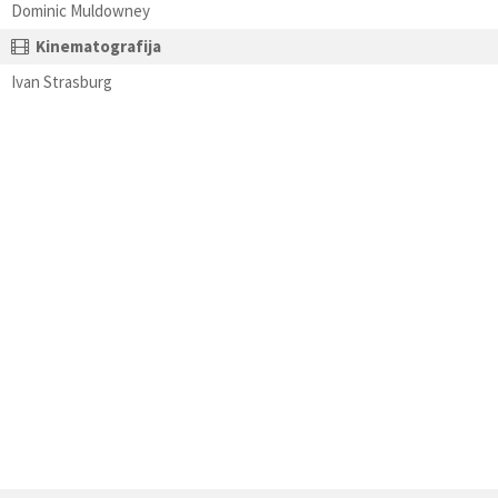
Dominic Muldowney
Kinematografija
Ivan Strasburg