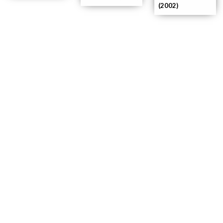
(2002)