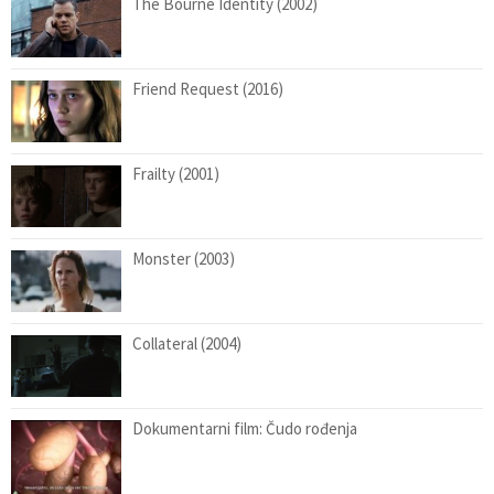
The Bourne Identity (2002)
Friend Request (2016)
Frailty (2001)
Monster (2003)
Collateral (2004)
Dokumentarni film: Čudo rođenja