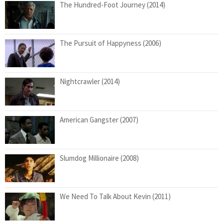
The Hundred-Foot Journey (2014)
The Pursuit of Happyness (2006)
Nightcrawler (2014)
American Gangster (2007)
Slumdog Millionaire (2008)
We Need To Talk About Kevin (2011)