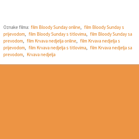
Oznake filma:
film Bloody Sunday online
,
film Bloody Sunday s
prijevodom
,
film Bloody Sunday s titlovima
,
film Bloody Sunday sa
prevodom
,
film Krvava nedjelja online
,
film Krvava nedjelja s
prijevodom
,
film Krvava nedjelja s titlovima
,
film Krvava nedjelja sa
prevodom
,
Krvava nedjelja