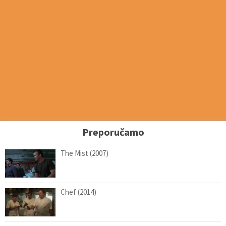
Preporučamo
The Mist (2007)
Chef (2014)