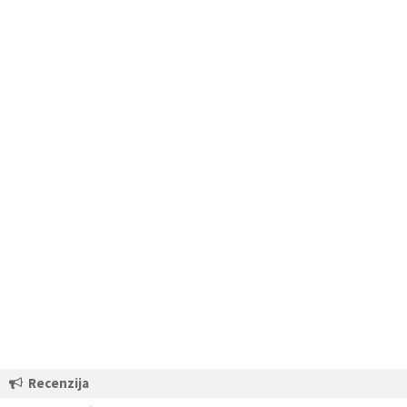
Recenzija