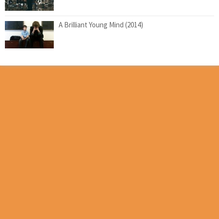
A Brilliant Young Mind (2014)