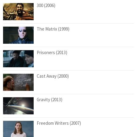
300 (2006)
The Matrix (1999)
Prisoners (2013)
Cast Away (2000)
Gravity (2013)
Freedom Writers (2007)