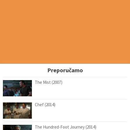
Preporučamo
The Mist (2007)
Chef (2014)
The Hundred-Foot Journey (2014)