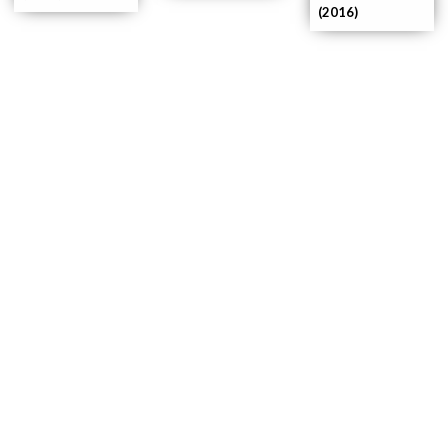
(2016)