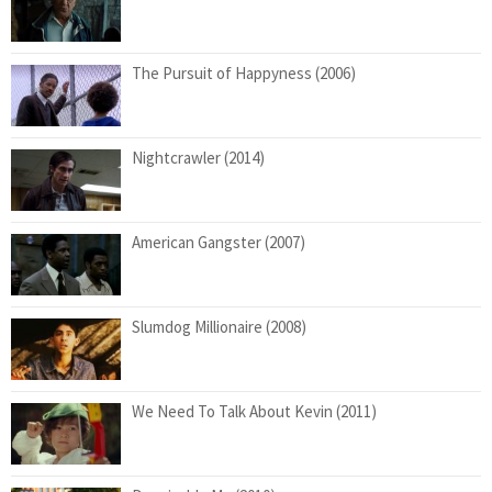
The Pursuit of Happyness (2006)
Nightcrawler (2014)
American Gangster (2007)
Slumdog Millionaire (2008)
We Need To Talk About Kevin (2011)