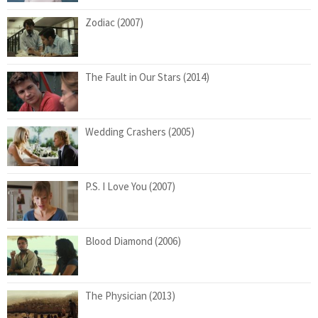
Zodiac (2007)
The Fault in Our Stars (2014)
Wedding Crashers (2005)
P.S. I Love You (2007)
Blood Diamond (2006)
The Physician (2013)