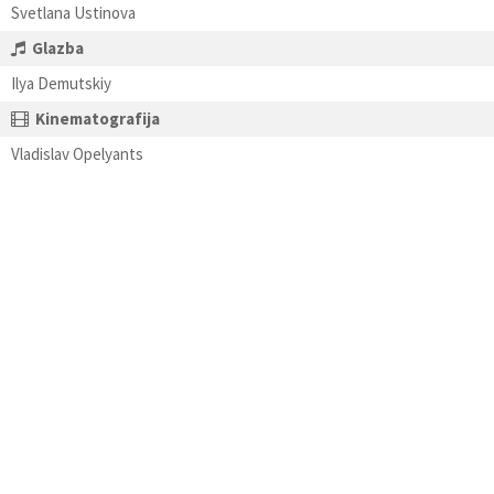
Svetlana Ustinova
Glazba
Ilya Demutskiy
Kinematografija
Vladislav Opelyants