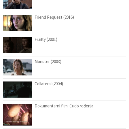
Friend Request (2016)
Frailty (2001)
Monster (2003)
Collateral (2004)
Dokumentarni film: Čudo rođenja