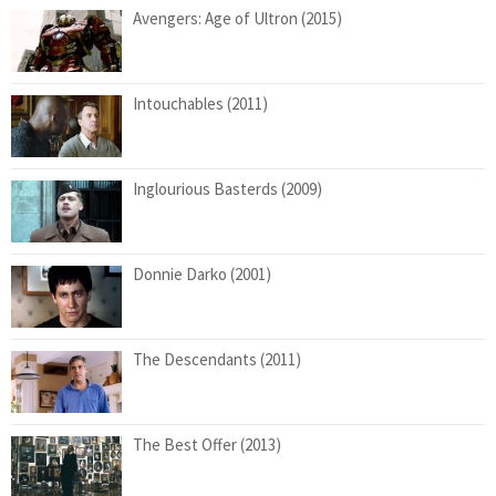
Avengers: Age of Ultron (2015)
Intouchables (2011)
Inglourious Basterds (2009)
Donnie Darko (2001)
The Descendants (2011)
The Best Offer (2013)