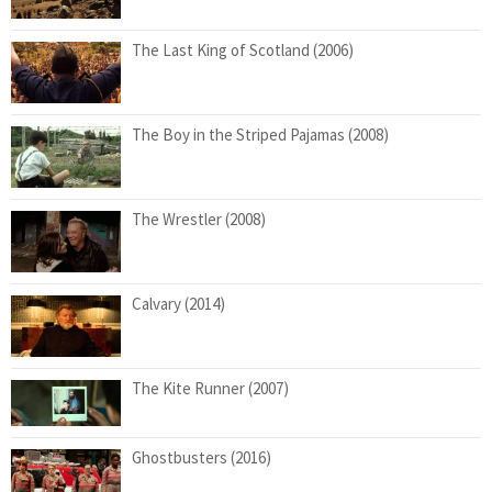
The Last King of Scotland (2006)
The Boy in the Striped Pajamas (2008)
The Wrestler (2008)
Calvary (2014)
The Kite Runner (2007)
Ghostbusters (2016)