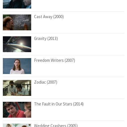
Cast Away (2000)
Gravity (2013)
Freedom Writers (2007)
Zodiac (2007)
The Fault in Our Stars (2014)
Wedding Crashers (2005)