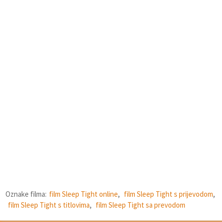
Oznake filma:
film Sleep Tight online
,
film Sleep Tight s prijevodom
,
film Sleep Tight s titlovima
,
film Sleep Tight sa prevodom