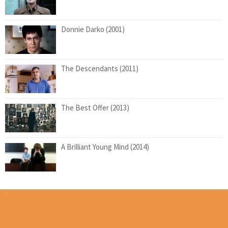
Donnie Darko (2001)
The Descendants (2011)
The Best Offer (2013)
A Brilliant Young Mind (2014)