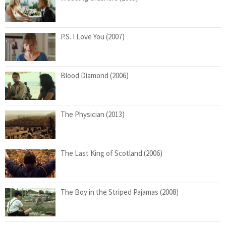
P.S. I Love You (2007)
Blood Diamond (2006)
The Physician (2013)
The Last King of Scotland (2006)
The Boy in the Striped Pajamas (2008)