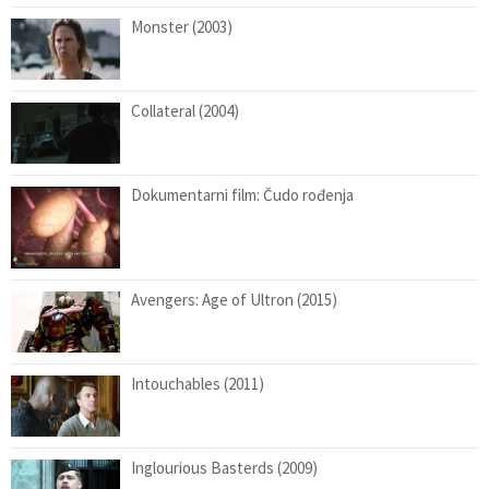
Monster (2003)
Collateral (2004)
Dokumentarni film: Čudo rođenja
Avengers: Age of Ultron (2015)
Intouchables (2011)
Inglourious Basterds (2009)