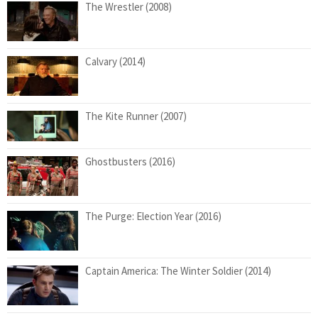
The Wrestler (2008)
Calvary (2014)
The Kite Runner (2007)
Ghostbusters (2016)
The Purge: Election Year (2016)
Captain America: The Winter Soldier (2014)