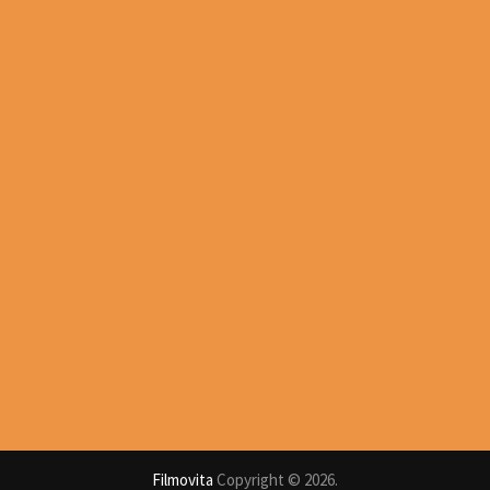
Filmovita
Copyright © 2026.