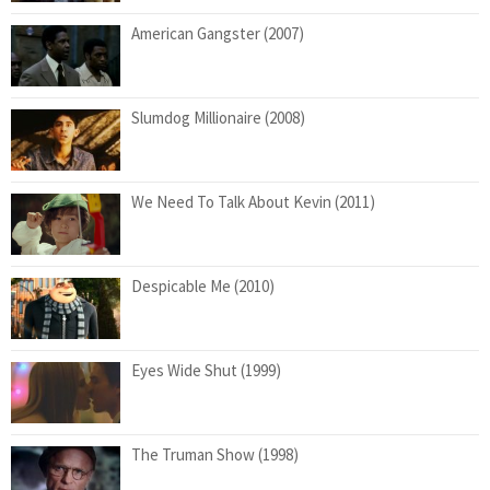
American Gangster (2007)
Slumdog Millionaire (2008)
We Need To Talk About Kevin (2011)
Despicable Me (2010)
Eyes Wide Shut (1999)
The Truman Show (1998)