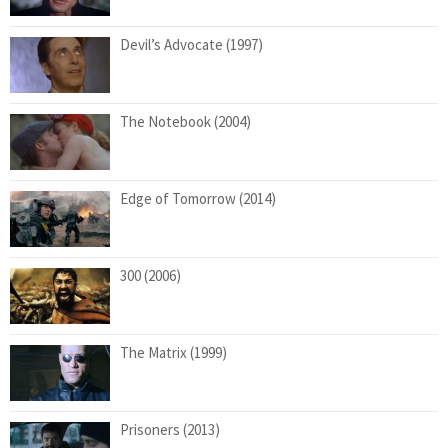
Devil’s Advocate (1997)
The Notebook (2004)
Edge of Tomorrow (2014)
300 (2006)
The Matrix (1999)
Prisoners (2013)