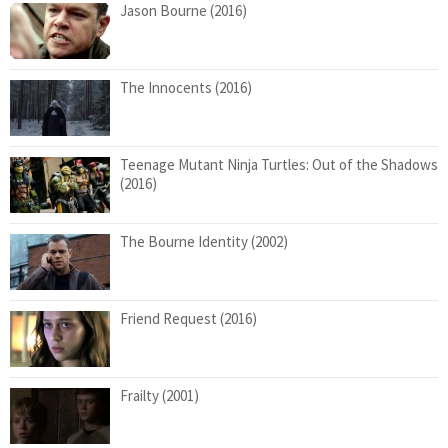
Jason Bourne (2016)
The Innocents (2016)
Teenage Mutant Ninja Turtles: Out of the Shadows
(2016)
The Bourne Identity (2002)
Friend Request (2016)
Frailty (2001)