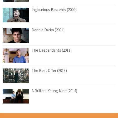
Inglourious Basterds (2009)
Donnie Darko (2001)
The Descendants (2011)
The Best Offer (2013)
A Brilliant Young Mind (2014)