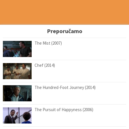
Preporučamo
The Mist (2007)
Chef (2014)
The Hundred-Foot Journey (2014)
The Pursuit of Happyness (2006)