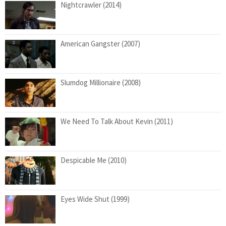
Nightcrawler (2014)
American Gangster (2007)
Slumdog Millionaire (2008)
We Need To Talk About Kevin (2011)
Despicable Me (2010)
Eyes Wide Shut (1999)