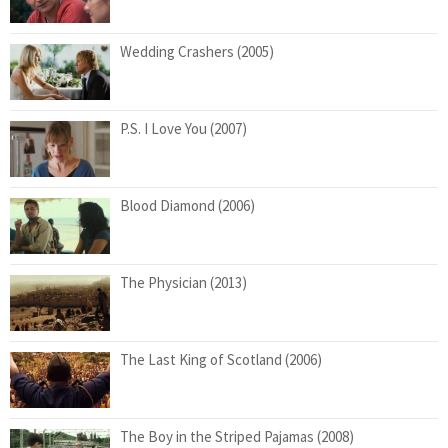
Wedding Crashers (2005)
P.S. I Love You (2007)
Blood Diamond (2006)
The Physician (2013)
The Last King of Scotland (2006)
The Boy in the Striped Pajamas (2008)