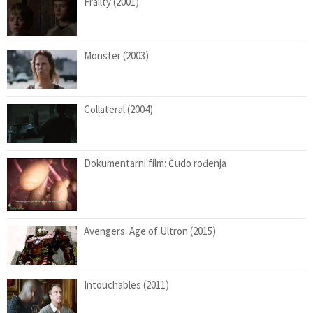
Frailty (2001)
Monster (2003)
Collateral (2004)
Dokumentarni film: Čudo rođenja
Avengers: Age of Ultron (2015)
Intouchables (2011)