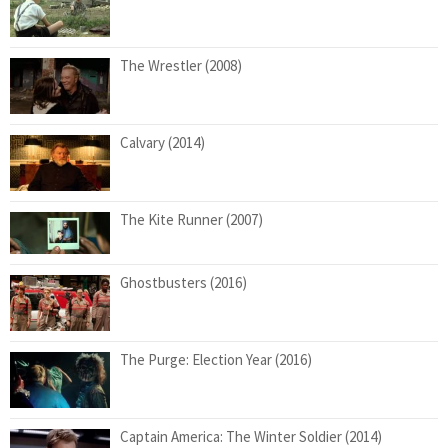
The Wrestler (2008)
Calvary (2014)
The Kite Runner (2007)
Ghostbusters (2016)
The Purge: Election Year (2016)
Captain America: The Winter Soldier (2014)