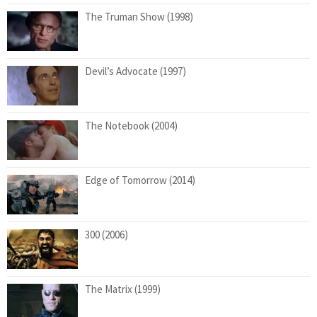
The Truman Show (1998)
Devil’s Advocate (1997)
The Notebook (2004)
Edge of Tomorrow (2014)
300 (2006)
The Matrix (1999)