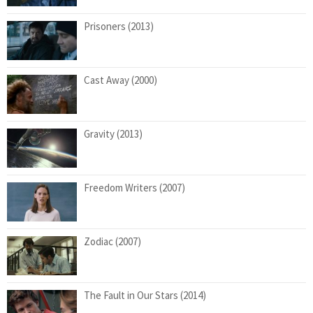
Prisoners (2013)
Cast Away (2000)
Gravity (2013)
Freedom Writers (2007)
Zodiac (2007)
The Fault in Our Stars (2014)