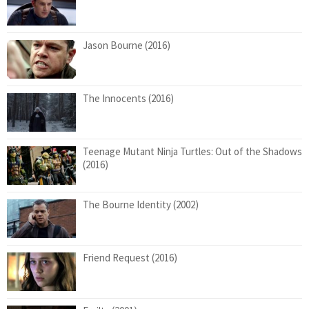
Jason Bourne (2016)
The Innocents (2016)
Teenage Mutant Ninja Turtles: Out of the Shadows
(2016)
The Bourne Identity (2002)
Friend Request (2016)