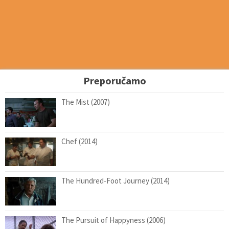
Preporučamo
The Mist (2007)
Chef (2014)
The Hundred-Foot Journey (2014)
The Pursuit of Happyness (2006)