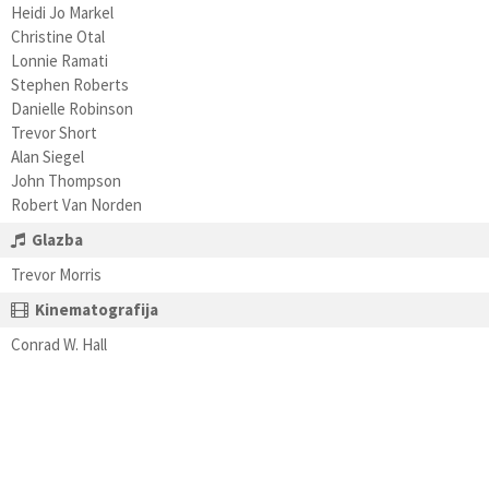
Heidi Jo Markel
Christine Otal
Lonnie Ramati
Stephen Roberts
Danielle Robinson
Trevor Short
Alan Siegel
John Thompson
Robert Van Norden
Glazba
Trevor Morris
Kinematografija
Conrad W. Hall