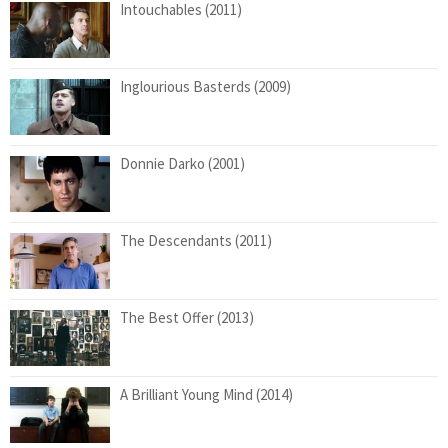
Intouchables (2011)
Inglourious Basterds (2009)
Donnie Darko (2001)
The Descendants (2011)
The Best Offer (2013)
A Brilliant Young Mind (2014)