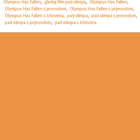
Olympus Has Fallen
,
gledaj film pad olimpa
,
Olympus Has Fallen
,
Olympus Has Fallen s prevodom
,
Olympus Has Fallen s prijevodom
,
Olympus Has Fallen s titlovima
,
pad olimpa
,
pad olimpa s prevodom
,
pad olimpa s prijevodom
,
pad olimpa s titlovima