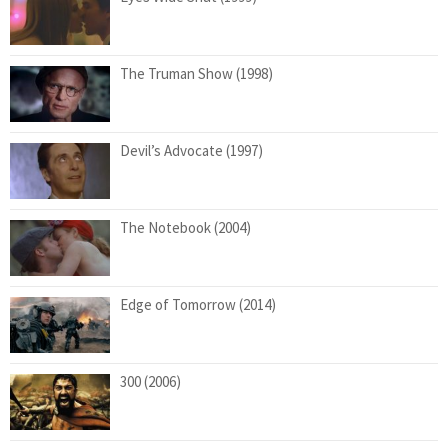
The Truman Show (1998)
Devil’s Advocate (1997)
The Notebook (2004)
Edge of Tomorrow (2014)
300 (2006)