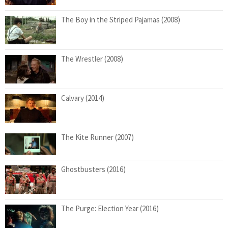
The Boy in the Striped Pajamas (2008)
The Wrestler (2008)
Calvary (2014)
The Kite Runner (2007)
Ghostbusters (2016)
The Purge: Election Year (2016)