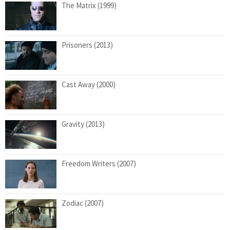
The Matrix (1999)
Prisoners (2013)
Cast Away (2000)
Gravity (2013)
Freedom Writers (2007)
Zodiac (2007)