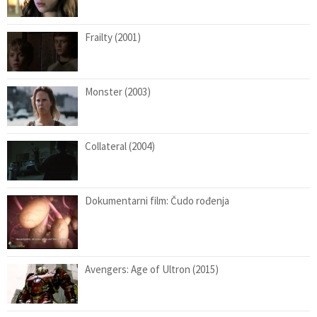
Frailty (2001)
Monster (2003)
Collateral (2004)
Dokumentarni film: Čudo rođenja
Avengers: Age of Ultron (2015)