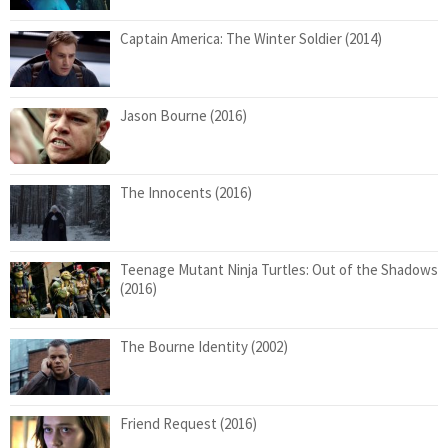
Captain America: The Winter Soldier (2014)
Jason Bourne (2016)
The Innocents (2016)
Teenage Mutant Ninja Turtles: Out of the Shadows
(2016)
The Bourne Identity (2002)
Friend Request (2016)