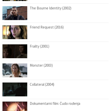
The Bourne Identity (2002)
Friend Request (2016)
Frailty (2001)
Monster (2003)
Collateral (2004)
Dokumentarni film: Čudo rođenja