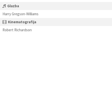
Glazba
Harry Gregson-Williams
Kinematografija
Robert Richardson