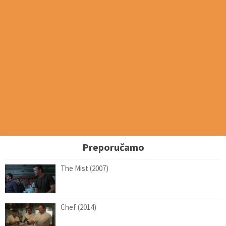
Preporučamo
The Mist (2007)
Chef (2014)