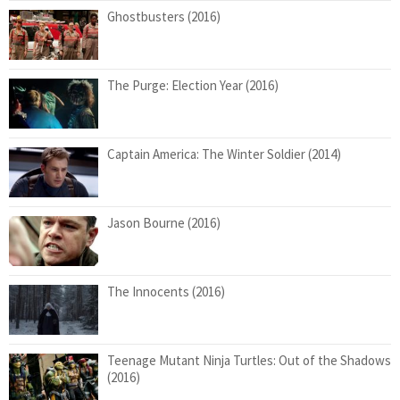
Ghostbusters (2016)
The Purge: Election Year (2016)
Captain America: The Winter Soldier (2014)
Jason Bourne (2016)
The Innocents (2016)
Teenage Mutant Ninja Turtles: Out of the Shadows
(2016)