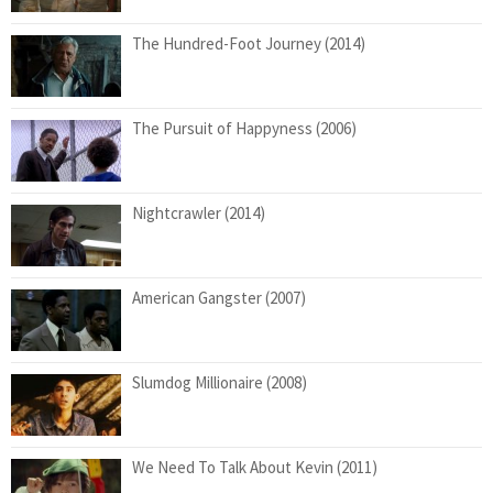
The Hundred-Foot Journey (2014)
The Pursuit of Happyness (2006)
Nightcrawler (2014)
American Gangster (2007)
Slumdog Millionaire (2008)
We Need To Talk About Kevin (2011)