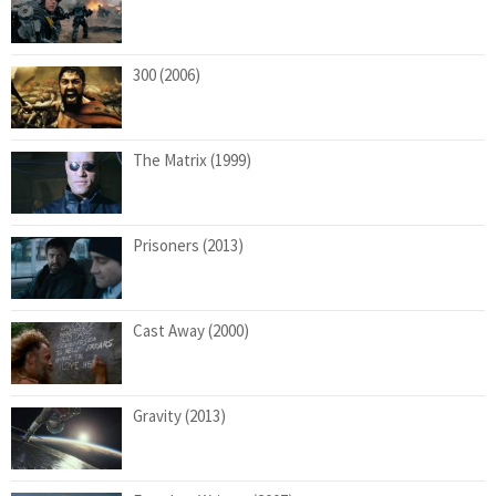
300 (2006)
The Matrix (1999)
Prisoners (2013)
Cast Away (2000)
Gravity (2013)