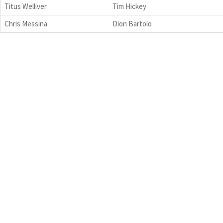
Titus Welliver
Tim Hickey
Chris Messina
Dion Bartolo