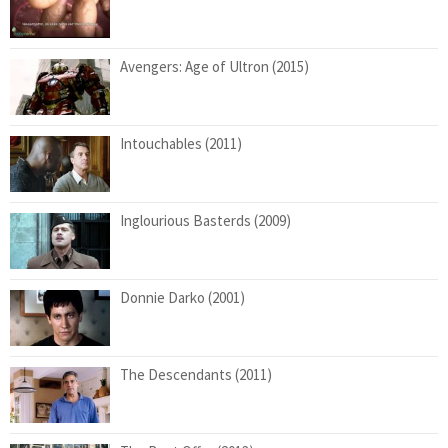
Avengers: Age of Ultron (2015)
Intouchables (2011)
Inglourious Basterds (2009)
Donnie Darko (2001)
The Descendants (2011)