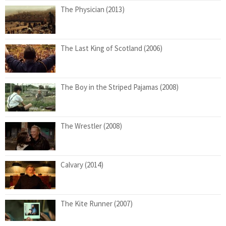
The Physician (2013)
The Last King of Scotland (2006)
The Boy in the Striped Pajamas (2008)
The Wrestler (2008)
Calvary (2014)
The Kite Runner (2007)